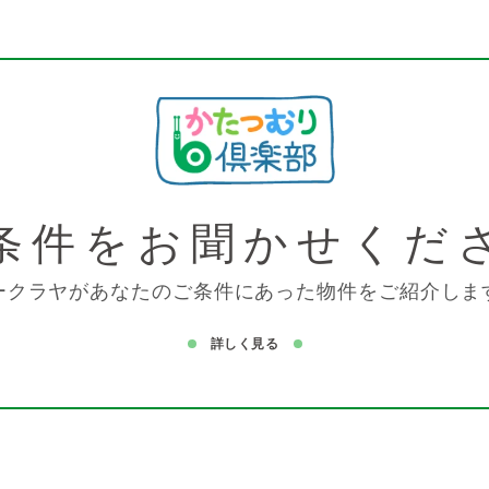
条件を
お聞かせくだ
ークラヤがあなたのご条件にあった物件をご紹介しま
詳しく見る