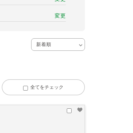
変更
全てをチェック