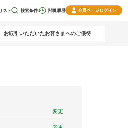
会員ページ
ログイン
リスト
検索条件
閲覧履歴
お取引いただいたお客さまへのご優待
変更
変更