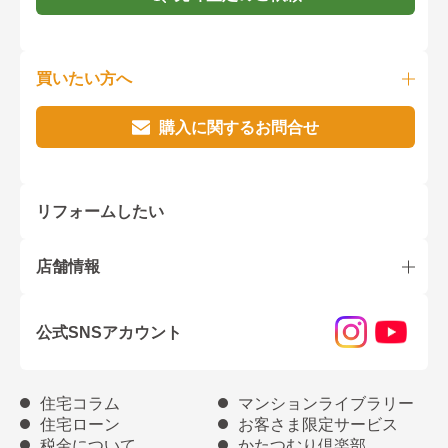
買いたい方へ
購入に関するお問合せ
リフォームしたい
店舗情報
公式SNSアカウント
住宅コラム
マンションライブラリー
住宅ローン
お客さま限定サービス
税金について
かたつむり倶楽部