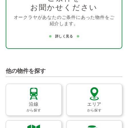
お聞かせください
オークラヤがあなたのご条件にあった物件をご
紹介します。
詳しく見る
他の物件を探す
沿線
エリア
から探す
から探す