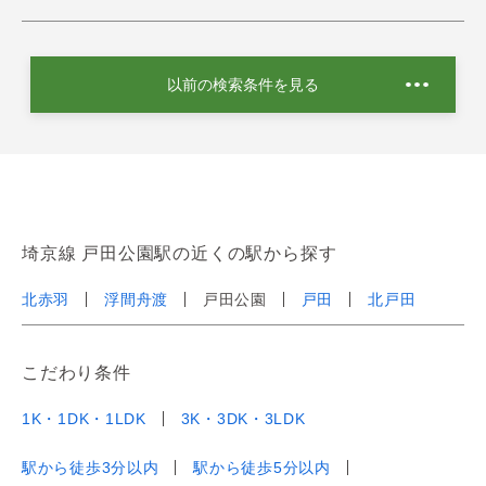
以前の検索条件を見る
埼京線 戸田公園駅の近くの駅から探す
北赤羽
浮間舟渡
戸田公園
戸田
北戸田
こだわり条件
1K・1DK・1LDK
3K・3DK・3LDK
駅から徒歩3分以内
駅から徒歩5分以内