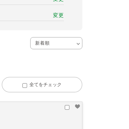
変更
全てをチェック