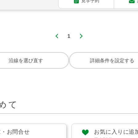
見学予約
1
沿線を選び直す
詳細条件を設定する
めて
求・お問合せ
お気に入りに追