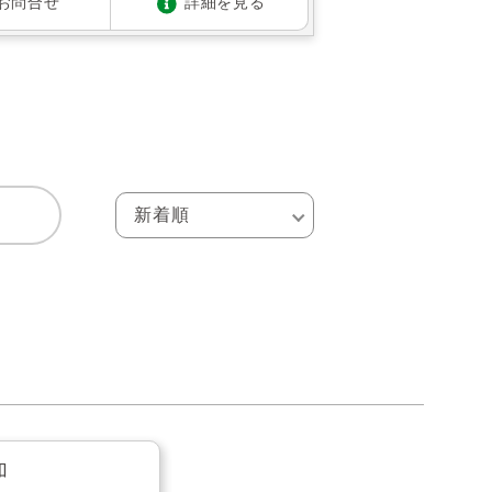
お問合せ
詳細を見る
加