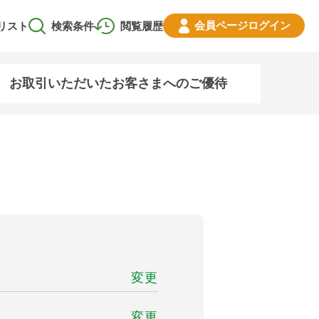
会員ページ
ログイン
リスト
検索条件
閲覧履歴
お取引いただいたお客さまへのご優待
変更
変更