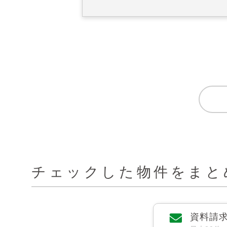
チェックした物件をまと
資料請