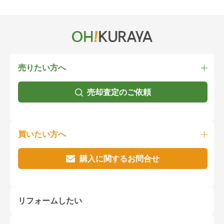
売りたい方へ
売却査定のご依頼
買いたい方へ
購入に関するお問合せ
リフォームしたい