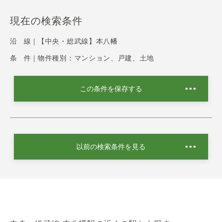
現在の検索条件
沿 線｜
【中央・総武線】本八幡
条 件｜
物件種別：マンション、戸建、土地
この条件を保存する
以前の検索条件を見る