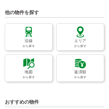
他の物件を探す
沿線
エリア
から探す
から探す
地図
返済額
から探す
から探す
おすすめの物件