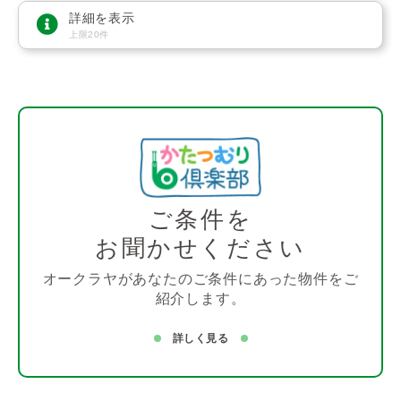
詳細を表示
上限20件
ご条件を
お聞かせください
オークラヤがあなたのご条件にあった物件をご
紹介します。
詳しく見る