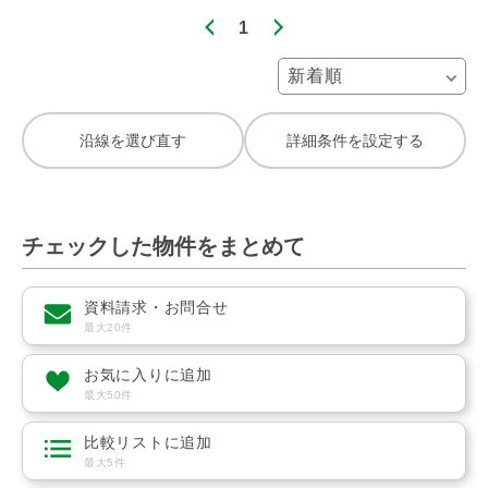
1
沿線を選び直す
詳細条件を設定する
チェックした物件をまとめて
資料請求・お問合せ
最大20件
お気に入りに追加
最大50件
比較リストに追加
最大5件