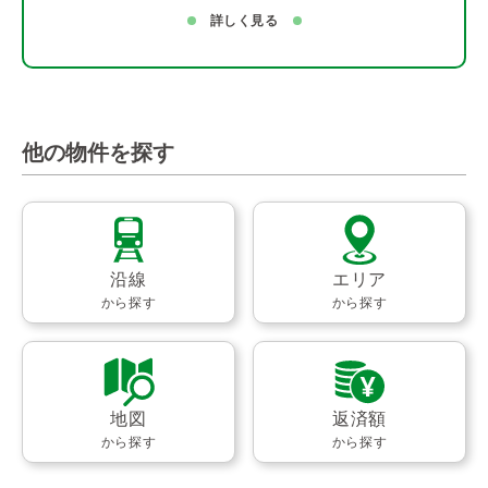
詳しく見る
他の物件を探す
沿線
エリア
から探す
から探す
地図
返済額
から探す
から探す