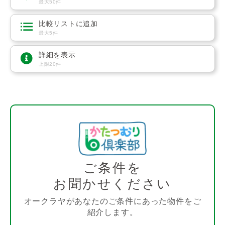
最大50件
比較リストに追加
最大5件
詳細を表示
上限20件
ご条件を
お聞かせください
オークラヤがあなたのご条件にあった物件をご
紹介します。