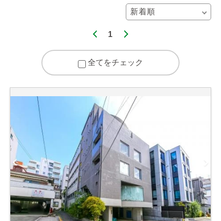
1
全てをチェック