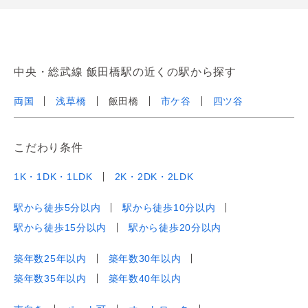
中央・総武線 飯田橋駅の近くの駅から探す
両国
浅草橋
飯田橋
市ケ谷
四ツ谷
こだわり条件
1K・1DK・1LDK
2K・2DK・2LDK
駅から徒歩5分以内
駅から徒歩10分以内
駅から徒歩15分以内
駅から徒歩20分以内
築年数25年以内
築年数30年以内
築年数35年以内
築年数40年以内