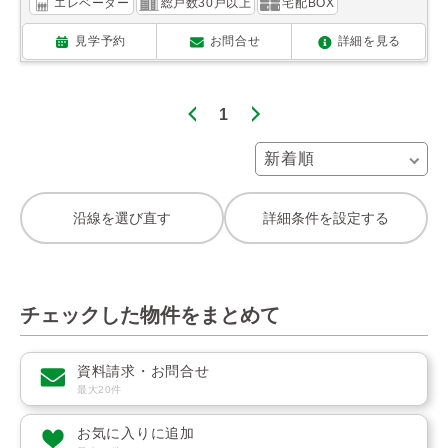
エレベーター
総戸数30戸以上
宅配BOX
見学予約
お問合せ
詳細を見る
1
沿線を選び直す
詳細条件を設定する
チェックした物件をまとめて
資料請求・お問合せ
最大20件
お気に入りに追加