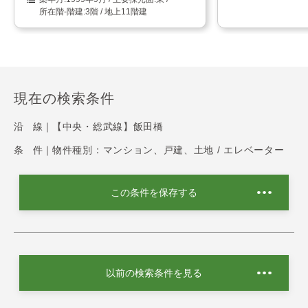
3階 / 地上11階建
現在の検索条件
沿 線｜
【中央・総武線】飯田橋
条 件｜
物件種別：マンション、戸建、土地 / エレベーター
この条件を保存する
以前の検索条件を見る