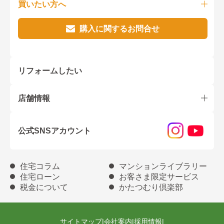
買いたい方へ
購入に関するお問合せ
リフォームしたい
店舗情報
公式SNSアカウント
住宅コラム
マンションライブラリー
住宅ローン
お客さま限定サービス
税金について
かたつむり倶楽部
サイトマップ
|
会社案内
|
採用情報
|