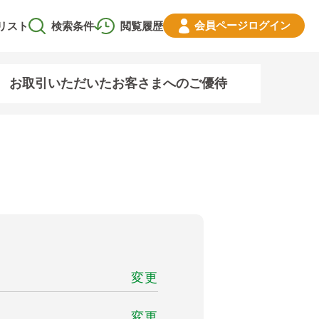
会員ページ
ログイン
リスト
検索条件
閲覧履歴
お取引いただいたお客さまへのご優待
変更
変更