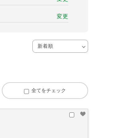
変更
全てをチェック