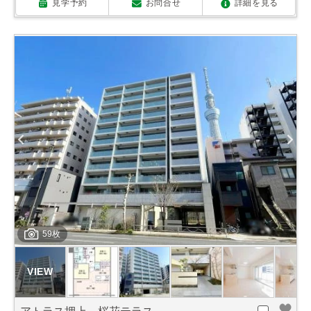
見学予約
お問合せ
詳細を見る
59枚