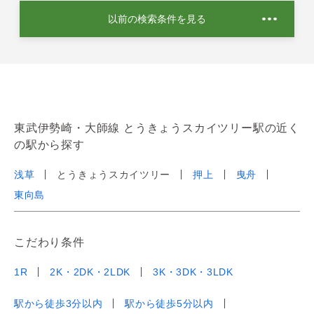
以前の検索条件を見る
東武伊勢崎・大師線 とうきょうスカイツリー駅の近く
の駅から探す
浅草
とうきょうスカイツリー
押上
曳舟
東向島
こだわり条件
1R
2K・2DK・2LDK
3K・3DK・3LDK
駅から徒歩3分以内
駅から徒歩5分以内