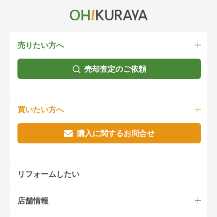
売りたい方へ
売却査定のご依頼
買いたい方へ
購入に関するお問合せ
リフォームしたい
店舗情報