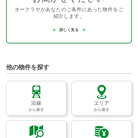
オークラヤがあなたのご条件にあった物件をご
紹介します。
詳しく見る
他の物件を探す
沿線
エリア
から探す
から探す