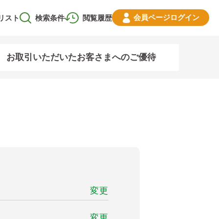
会員ページ
ログイン
リスト
検索条件
閲覧履歴
お取引いただいたお客さまへのご優待
変更
変更