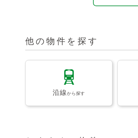
他の物件を探す
沿線
から探す