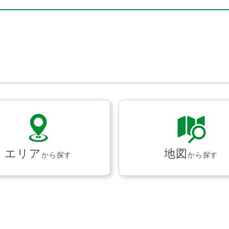
エリア
地図
から探す
から探す