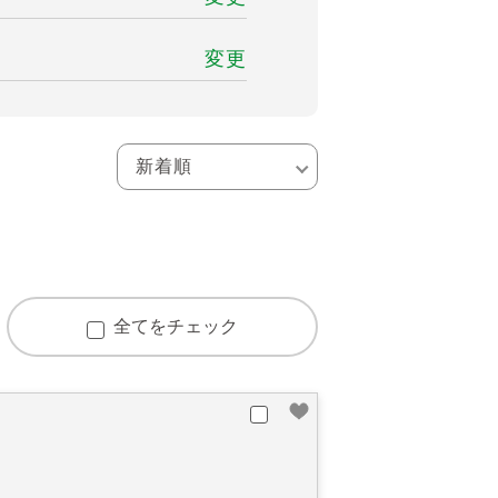
変更
全てをチェック
ン