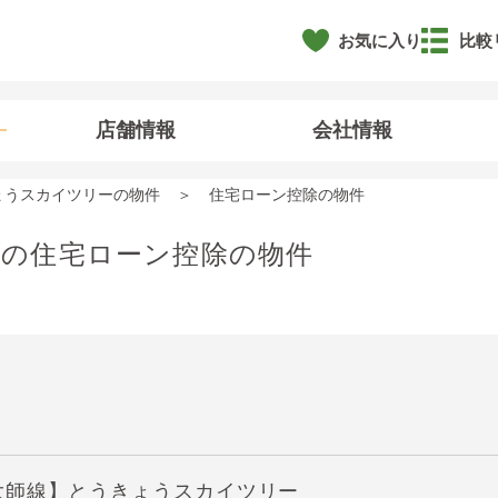
お気に入り
比較
店舗情報
会社情報
ょうスカイツリーの物件
住宅ローン控除の物件
の住宅ローン控除の物件
大師線】とうきょうスカイツリー