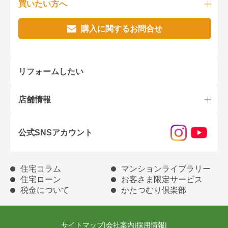
買いたい方へ
購入に関するお問合せ
リフォームしたい
店舗情報
公式SNSアカウント
住宅コラム
マンションライブラリー
住宅ローン
お客さま限定サービス
税金について
かたつむり倶楽部
サイトマップ
|
会社案内
|
採用情報
|