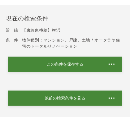
現在の検索条件
沿 線｜
【東急東横線】横浜
条 件｜
物件種別：マンション、戸建、土地 / オークラヤ住
宅のトータルリノベーション
この条件を保存する
以前の検索条件を見る