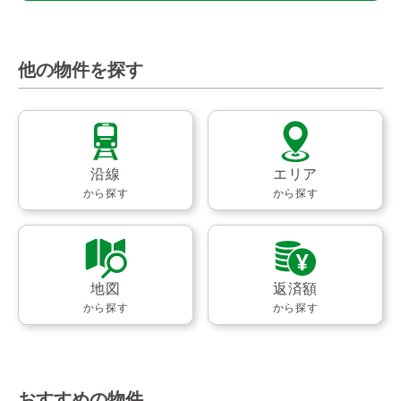
他の物件を探す
沿線
エリア
から探す
から探す
地図
返済額
から探す
から探す
おすすめの物件