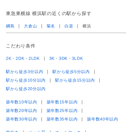
東急東横線 横浜駅の近くの駅から探す
綱島
大倉山
菊名
白楽
横浜
こだわり条件
2K・2DK・2LDK
3K・3DK・3LDK
駅から徒歩3分以内
駅から徒歩5分以内
駅から徒歩10分以内
駅から徒歩15分以内
駅から徒歩20分以内
築年数10年以内
築年数15年以内
築年数20年以内
築年数25年以内
築年数30年以内
築年数35年以内
築年数40年以内