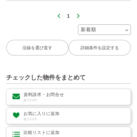
1
沿線を選び直す
詳細条件を設定する
チェックした物件をまとめて
資料請求・お問合せ
最大20件
お気に入りに追加
最大50件
比較リストに追加