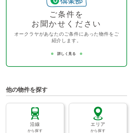
ご条件を
お聞かせください
オークラヤがあなたのご条件にあった物件をご
紹介します。
詳しく見る
他の物件を探す
沿線
エリア
から探す
から探す