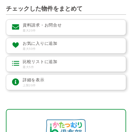
チェックした物件をまとめて
資料請求・お問合せ
最大20件
お気に入りに追加
最大50件
比較リストに追加
最大5件
詳細を表示
上限20件