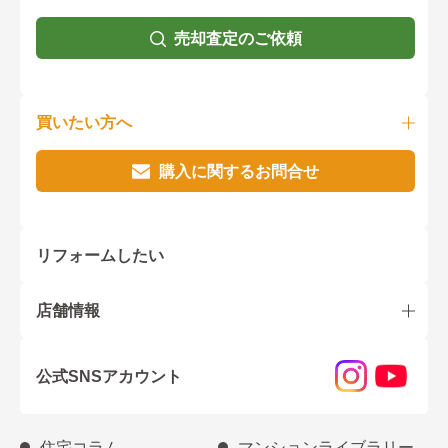
売却査定のご依頼
買いたい方へ
購入に関するお問合せ
リフォームしたい
店舗情報
公式SNSアカウント
住宅コラム
マンションライブラリー