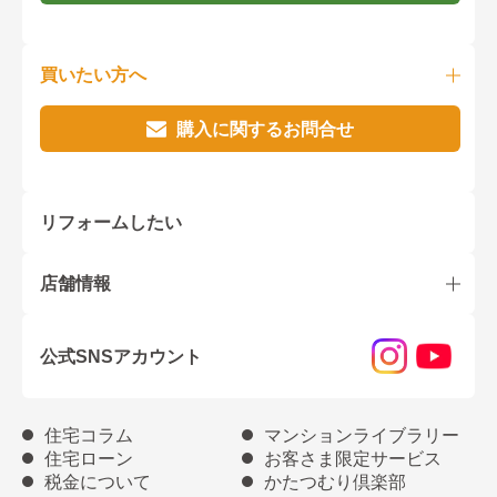
買いたい方へ
購入に関するお問合せ
リフォームしたい
店舗情報
公式SNSアカウント
住宅コラム
マンションライブラリー
住宅ローン
お客さま限定サービス
税金について
かたつむり倶楽部