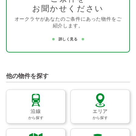
お聞かせください
オークラヤがあなたのご条件にあった物件をご
紹介します。
詳しく見る
他の物件を探す
沿線
エリア
から探す
から探す