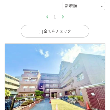
1
全てをチェック