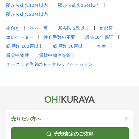
駅から徒歩10分以内
駅から徒歩15分以内
駅から徒歩20分以内
南向き
ペット可
所在階 2階以上
角部屋
エレベーター
仲介手数料不要
設備10年保証
総戸数 100戸以上
総戸数 30戸以上
空室
賃貸中物件
賃貸中物件を除く
オークラヤ住宅のトータルリノベーション
売りたい方へ
売却査定のご依頼