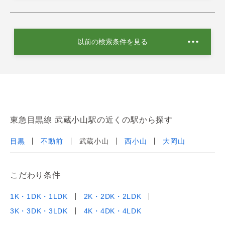
以前の検索条件を見る
東急目黒線 武蔵小山駅の近くの駅から探す
目黒
不動前
武蔵小山
西小山
大岡山
こだわり条件
1K・1DK・1LDK
2K・2DK・2LDK
3K・3DK・3LDK
4K・4DK・4LDK