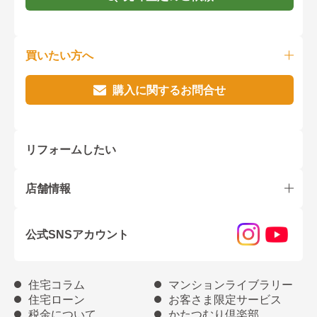
買いたい方へ
購入に関するお問合せ
リフォームしたい
店舗情報
公式SNSアカウント
住宅コラム
マンションライブラリー
住宅ローン
お客さま限定サービス
税金について
かたつむり倶楽部