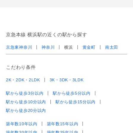
京急本線 横浜駅の近くの駅から探す
京急東神奈川
神奈川
横浜
黄金町
南太田
こだわり条件
2K・2DK・2LDK
3K・3DK・3LDK
駅から徒歩3分以内
駅から徒歩5分以内
駅から徒歩10分以内
駅から徒歩15分以内
駅から徒歩20分以内
築年数10年以内
築年数15年以内
築年数20年以内
築年数25年以内