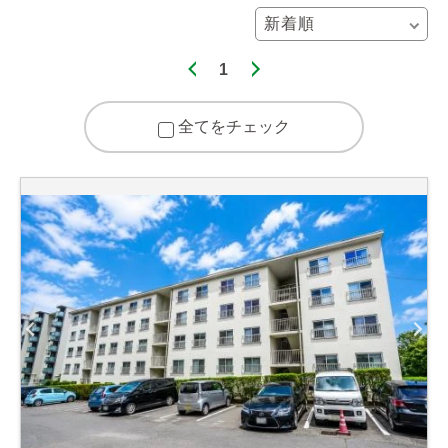
1
全てをチェック