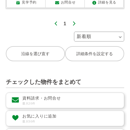
見学予約
お問合せ
詳細を見る
1
沿線を選び直す
詳細条件を設定する
チェックした物件をまとめて
資料請求・お問合せ
最大20件
お気に入りに追加
最大50件