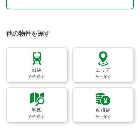
他の物件を探す
沿線
エリア
から探す
から探す
地図
返済額
から探す
から探す