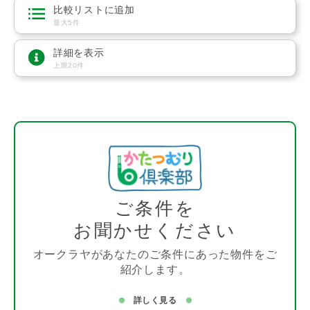
比較リストに追加
最大5件
詳細を表示
上限20件
ご条件を
お聞かせください
オークラヤがあなたのご条件にあった物件をご
紹介します。
詳しく見る