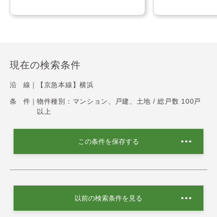
現在の検索条件
沿 線｜
【京急本線】横浜
条 件｜
物件種別：マンション、戸建、土地 / 総戸数 100戸
以上
この条件を保存する
以前の検索条件を見る