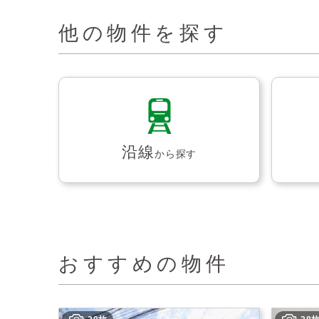
他の物件を探す
沿線
から探す
おすすめの物件