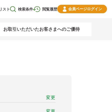
会員ページ
ログイン
リスト
検索条件
閲覧履歴
お取引いただいたお客さまへのご優待
変更
変更