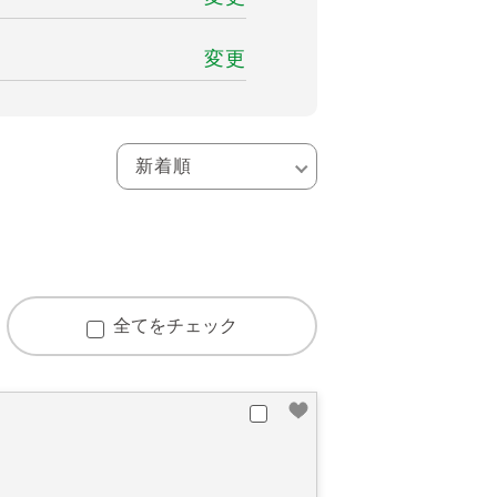
変更
全てをチェック