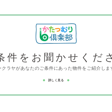
条件を
お聞かせくだ
ークラヤがあなたのご条件にあった物件をご紹介しま
詳しく見る