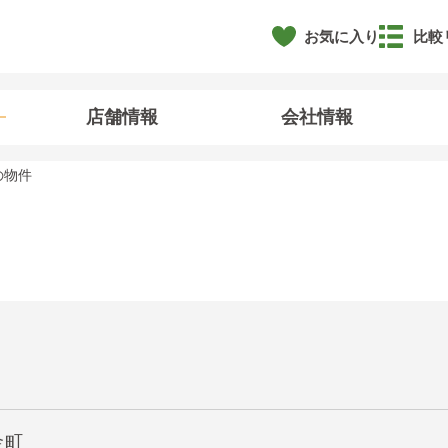
お気に入り
比較
店舗情報
会社情報
の物件
金町