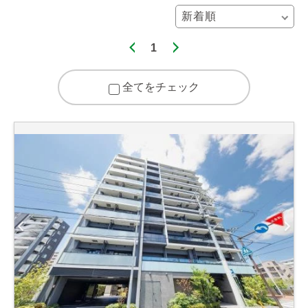
1
全てをチェック