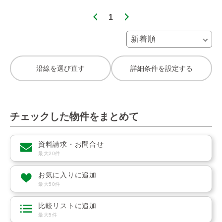
1
沿線を選び直す
詳細条件を設定する
チェックした物件をまとめて
資料請求・お問合せ
最大20件
お気に入りに追加
最大50件
比較リストに追加
最大5件