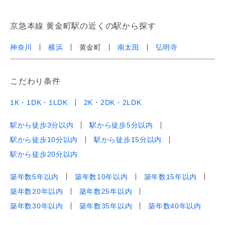
京急本線 黄金町駅の近くの駅から探す
神奈川
横浜
黄金町
南太田
弘明寺
こだわり条件
1K・1DK・1LDK
2K・2DK・2LDK
駅から徒歩3分以内
駅から徒歩5分以内
駅から徒歩10分以内
駅から徒歩15分以内
駅から徒歩20分以内
築年数5年以内
築年数10年以内
築年数15年以内
築年数20年以内
築年数25年以内
築年数30年以内
築年数35年以内
築年数40年以内