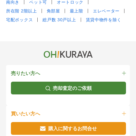
南向き
ペット可
オートロック
所在階 2階以上
角部屋
最上階
エレベーター
宅配ボックス
総戸数 30戸以上
賃貸中物件を除く
売りたい方へ
売却査定のご依頼
買いたい方へ
購入に関するお問合せ