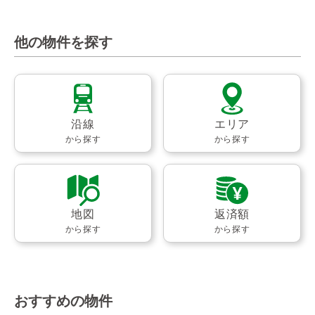
他の物件を探す
沿線
エリア
から探す
から探す
地図
返済額
から探す
から探す
おすすめの物件