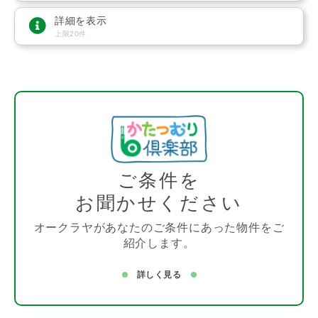
詳細を表示
上限20件
ご条件を
お聞かせください
オークラヤがあなたのご条件にあった物件をご
紹介します。
詳しく見る