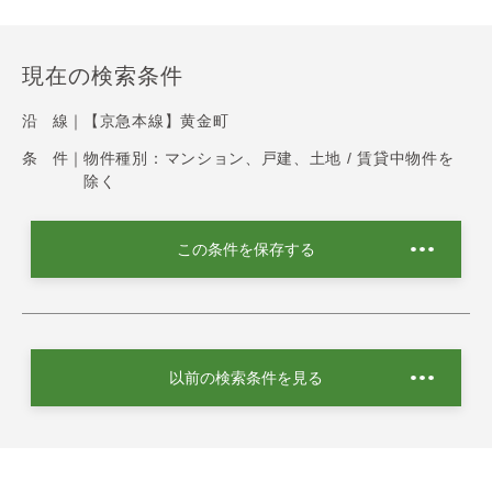
現在の検索条件
沿 線｜
【京急本線】黄金町
条 件｜
物件種別：マンション、戸建、土地 / 賃貸中物件を
除く
この条件を保存する
以前の検索条件を見る