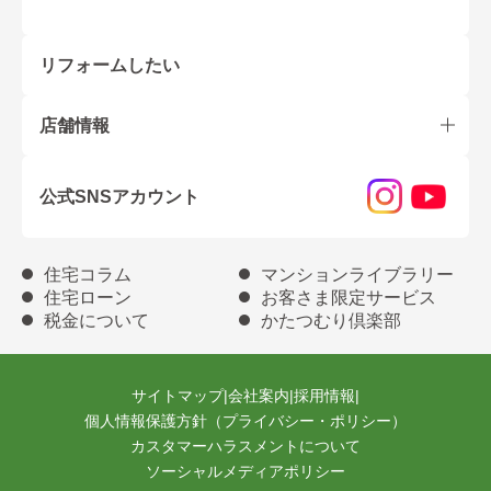
リフォームしたい
店舗情報
公式SNSアカウント
住宅コラム
マンションライブラリー
住宅ローン
お客さま限定サービス
税金について
かたつむり倶楽部
サイトマップ
|
会社案内
|
採用情報
|
個人情報保護方針（プライバシー・ポリシー）
カスタマーハラスメントについて
ソーシャルメディアポリシー