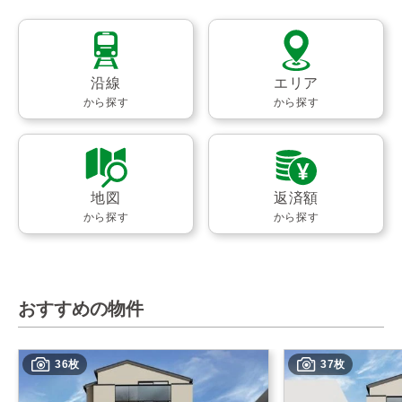
沿線
エリア
から探す
から探す
地図
返済額
から探す
から探す
おすすめの物件
36枚
37枚