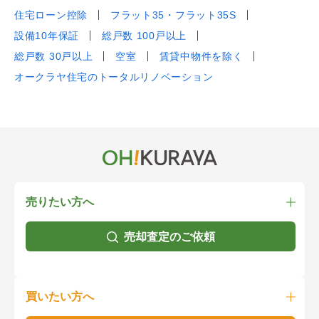
住宅ローン控除
フラット35・フラット35S
設備10年保証
総戸数 100戸以上
総戸数 30戸以上
空室
賃貸中物件を除く
オークラヤ住宅のトータルリノベーション
売りたい方へ
売却査定のご依頼
買いたい方へ