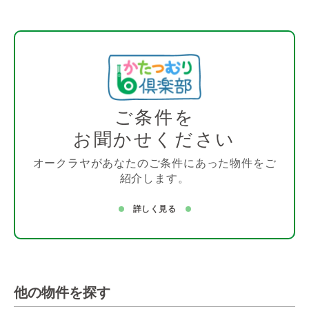
ご条件を
お聞かせください
オークラヤがあなたのご条件にあった物件をご
紹介します。
詳しく見る
他の物件を探す