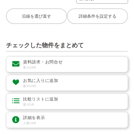
沿線を選び直す
詳細条件を設定する
チェックした物件をまとめて
資料請求・お問合せ
最大20件
お気に入りに追加
最大50件
比較リストに追加
最大5件
詳細を表示
上限20件