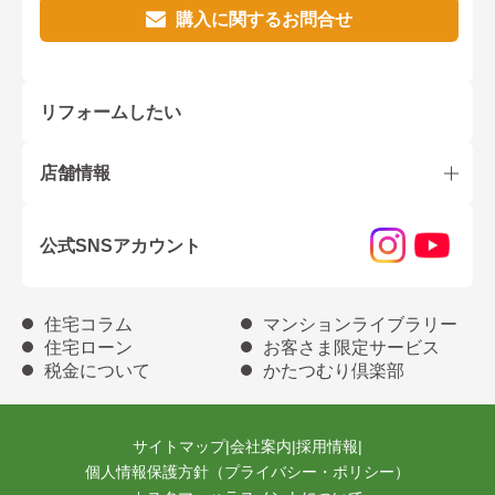
購入に関するお問合せ
リフォームしたい
店舗情報
公式SNSアカウント
住宅コラム
マンションライブラリー
住宅ローン
お客さま限定サービス
税金について
かたつむり倶楽部
サイトマップ
|
会社案内
|
採用情報
|
個人情報保護方針（プライバシー・ポリシー）