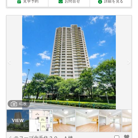
見学予約
お問合せ
詳細を見る
41枚