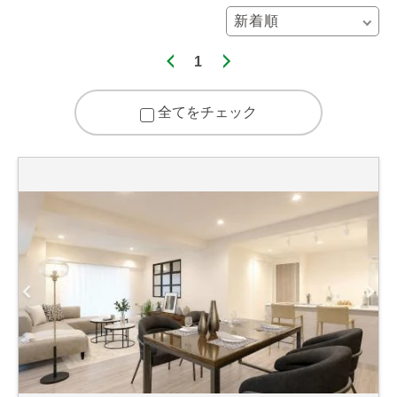
1
全てをチェック