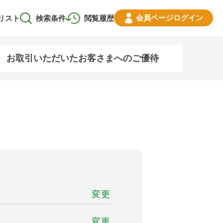
会員ページ
ログイン
リスト
検索条件
閲覧履歴
お取引いただいたお客さまへのご優待
変更
変更