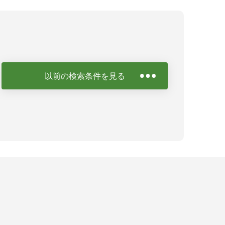
以前の検索条件を見る