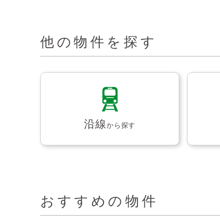
他の物件を探す
沿線
から探す
おすすめの物件