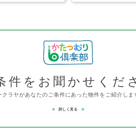
条件を
お聞かせくだ
ークラヤがあなたのご条件にあった物件をご紹介しま
詳しく見る