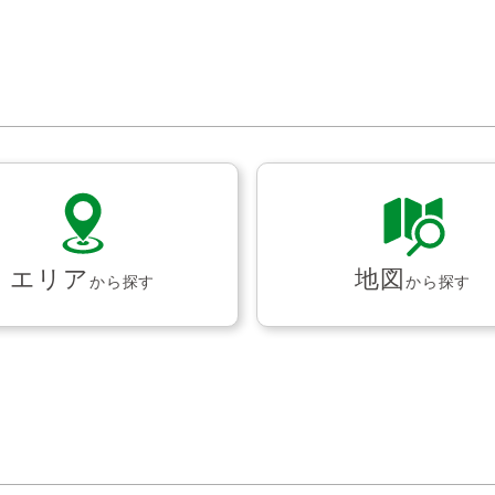
エリア
地図
から探す
から探す