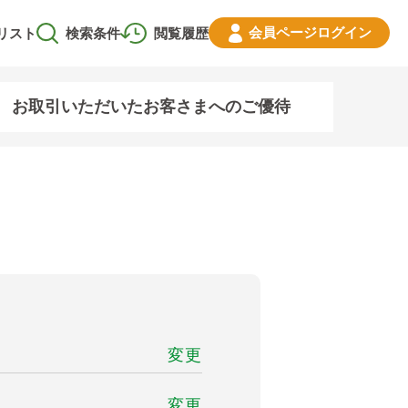
会員ページ
ログイン
リスト
検索条件
閲覧履歴
お取引いただいたお客さまへのご優待
変更
変更