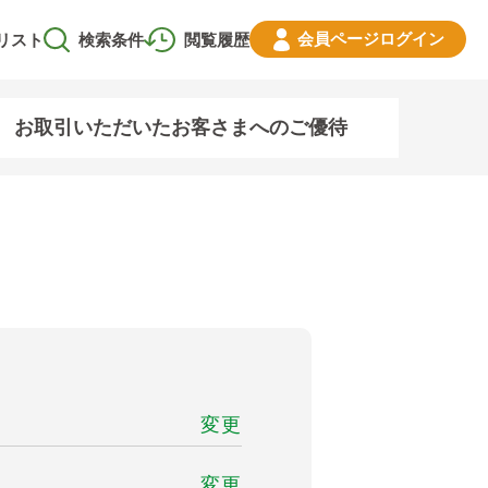
会員ページ
ログイン
リスト
検索条件
閲覧履歴
お取引いただいたお客さまへのご優待
変更
変更