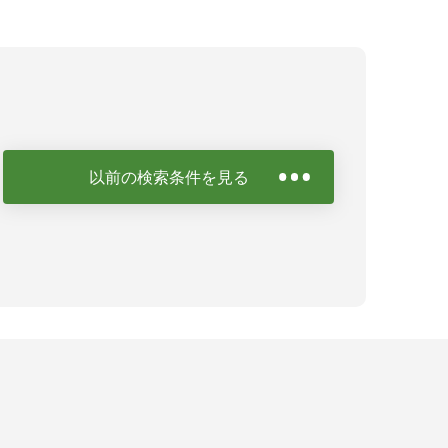
以前の検索条件を見る