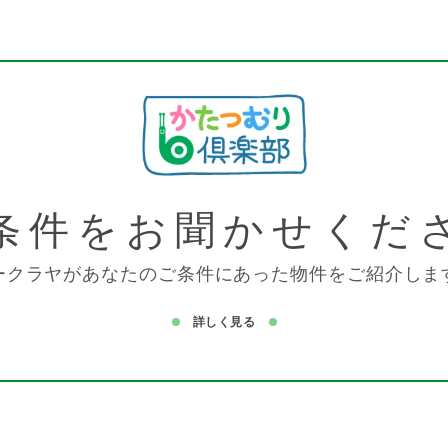
条件を
お聞かせくだ
ークラヤがあなたのご条件にあった物件をご紹介しま
詳しく見る