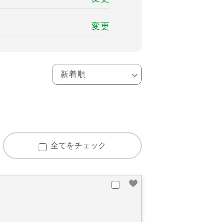
変更
全てをチェック