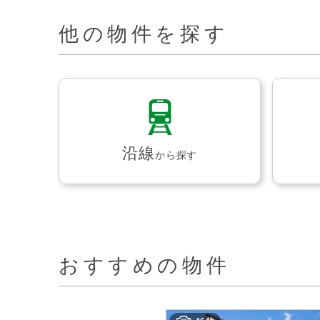
他の物件を探す
沿線
から探す
おすすめの物件