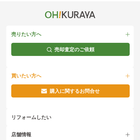
売りたい方へ
売却査定のご依頼
買いたい方へ
購入に関するお問合せ
リフォームしたい
店舗情報