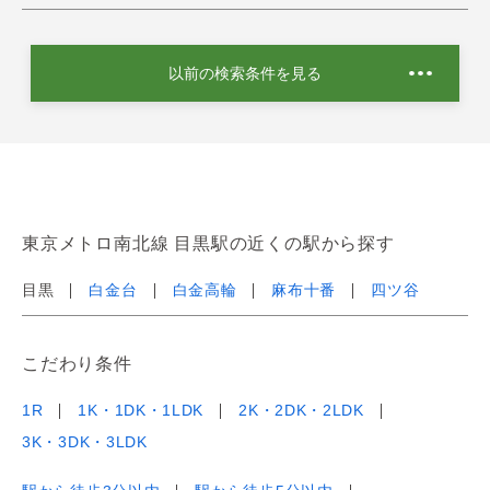
以前の検索条件を見る
東京メトロ南北線 目黒駅の近くの駅から探す
目黒
白金台
白金高輪
麻布十番
四ツ谷
こだわり条件
1R
1K・1DK・1LDK
2K・2DK・2LDK
3K・3DK・3LDK