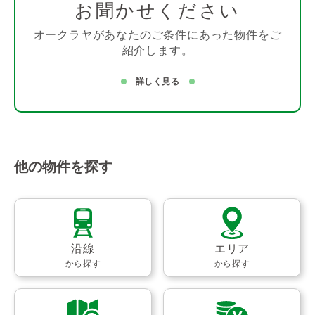
お聞かせください
オークラヤがあなたのご条件にあった物件をご
紹介します。
詳しく見る
他の物件を探す
沿線
エリア
から探す
から探す