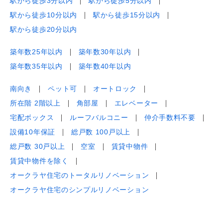
駅から徒歩3分以内
駅から徒歩5分以内
駅から徒歩10分以内
駅から徒歩15分以内
駅から徒歩20分以内
築年数25年以内
築年数30年以内
築年数35年以内
築年数40年以内
南向き
ペット可
オートロック
所在階 2階以上
角部屋
エレベーター
宅配ボックス
ルーフバルコニー
仲介手数料不要
設備10年保証
総戸数 100戸以上
総戸数 30戸以上
空室
賃貸中物件
賃貸中物件を除く
オークラヤ住宅のトータルリノベーション
オークラヤ住宅のシンプルリノベーション