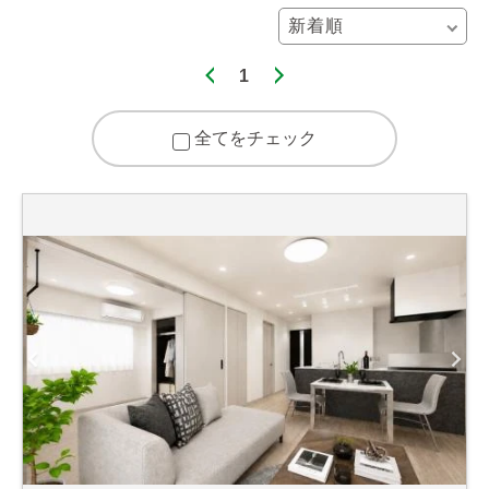
1
全てをチェック