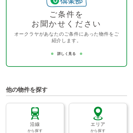
ご条件を
お聞かせください
オークラヤがあなたのご条件にあった物件をご
紹介します。
詳しく見る
他の物件を探す
沿線
エリア
から探す
から探す