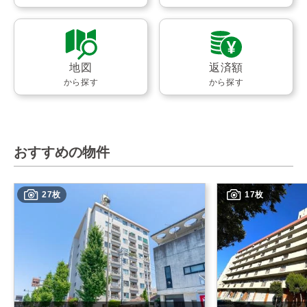
地図
返済額
から探す
から探す
おすすめの物件
27枚
17枚