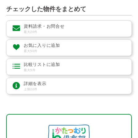
チェックした物件をまとめて
資料請求・お問合せ
最大20件
お気に入りに追加
最大50件
比較リストに追加
最大5件
詳細を表示
上限20件