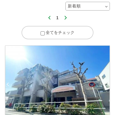
1
全てをチェック