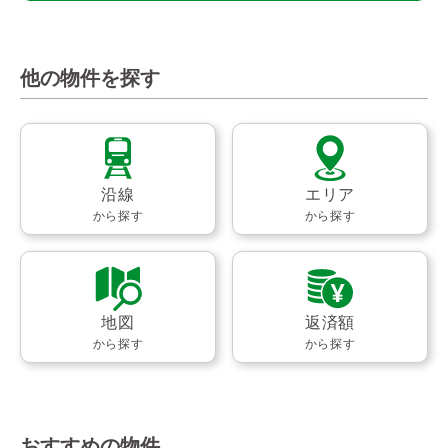
他の物件を探す
沿線
エリア
から探す
から探す
地図
返済額
から探す
から探す
おすすめの物件