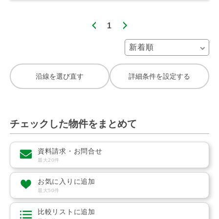
1
沿線を選び直す
詳細条件を設定する
チェックした物件をまとめて
資料請求・お問合せ
最大20件
お気に入りに追加
最大50件
比較リストに追加