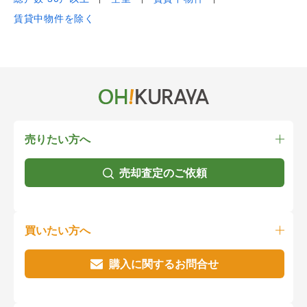
賃貸中物件を除く
売りたい方へ
売却査定のご依頼
買いたい方へ
購入に関するお問合せ