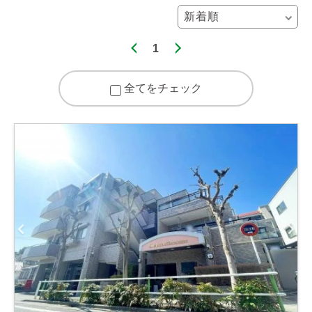
1
全てをチェック