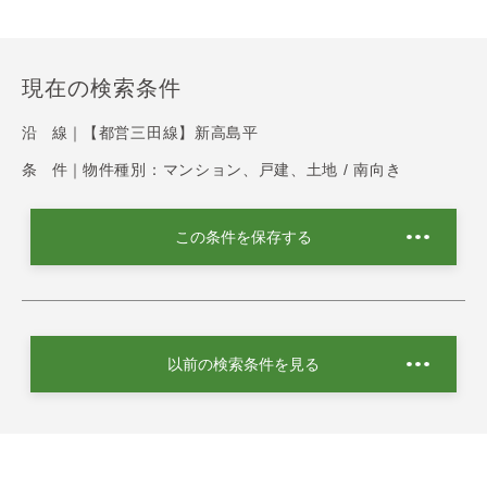
現在の検索条件
沿 線｜
【都営三田線】新高島平
条 件｜
物件種別：マンション、戸建、土地 / 南向き
この条件を保存する
以前の検索条件を見る