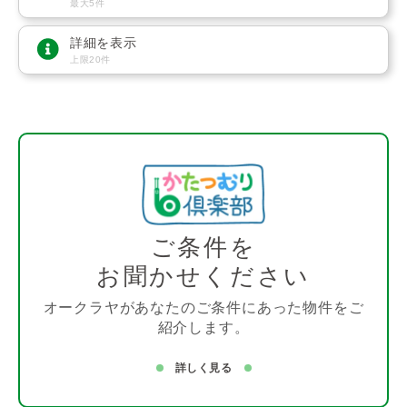
最大5件
詳細を表示
上限20件
ご条件を
お聞かせください
オークラヤがあなたのご条件にあった物件をご
紹介します。
詳しく見る