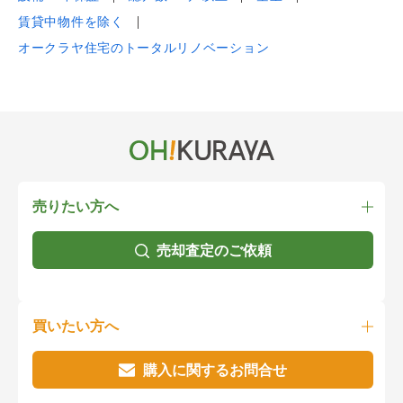
賃貸中物件を除く
オークラヤ住宅のトータルリノベーション
売りたい方へ
売却査定のご依頼
買いたい方へ
購入に関するお問合せ