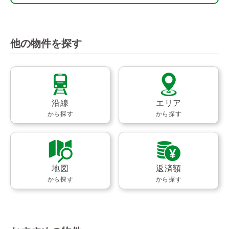
他の物件を探す
沿線
エリア
から探す
から探す
地図
返済額
から探す
から探す