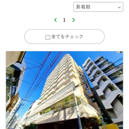
1
全てをチェック