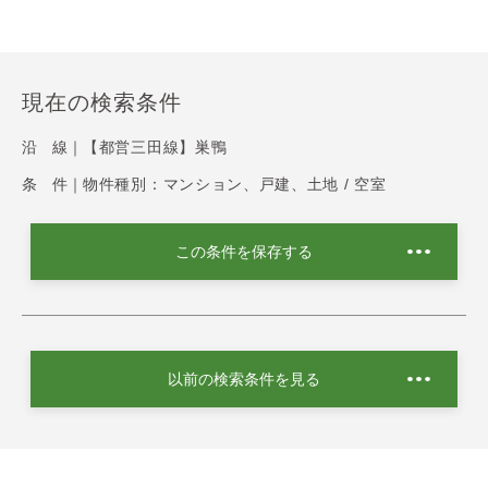
現在の検索条件
沿 線｜
【都営三田線】巣鴨
条 件｜
物件種別：マンション、戸建、土地 / 空室
この条件を保存する
以前の検索条件を見る