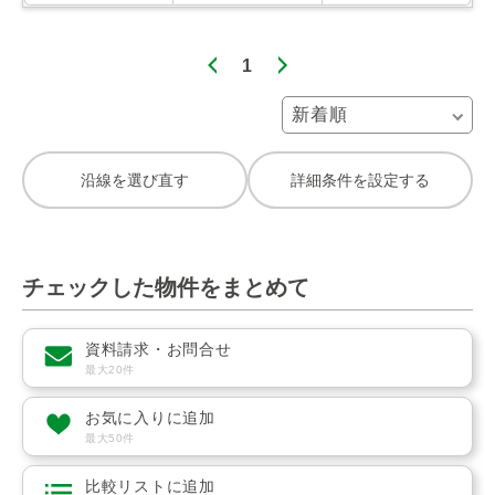
1
沿線を選び直す
詳細条件を設定する
チェックした物件をまとめて
資料請求・お問合せ
最大20件
お気に入りに追加
最大50件
比較リストに追加