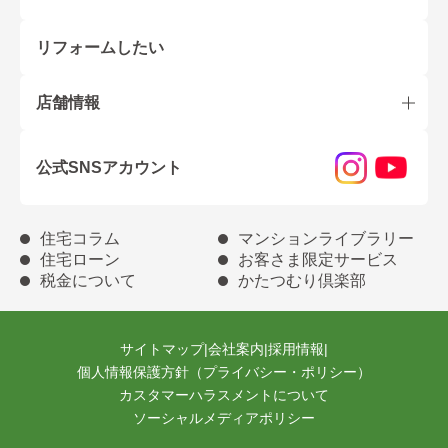
リフォームしたい
店舗情報
公式SNSアカウント
住宅コラム
マンションライブラリー
住宅ローン
お客さま限定サービス
税金について
かたつむり倶楽部
サイトマップ
|
会社案内
|
採用情報
|
個人情報保護方針（プライバシー・ポリシー）
カスタマーハラスメントについて
ソーシャルメディアポリシー