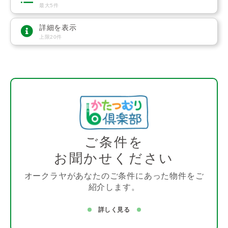
最大5件
詳細を表示
上限20件
ご条件を
お聞かせください
オークラヤがあなたのご条件にあった物件をご
紹介します。
詳しく見る