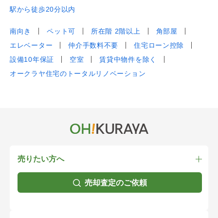
駅から徒歩20分以内
南向き
ペット可
所在階 2階以上
角部屋
エレベーター
仲介手数料不要
住宅ローン控除
設備10年保証
空室
賃貸中物件を除く
オークラヤ住宅のトータルリノベーション
売りたい方へ
売却査定のご依頼