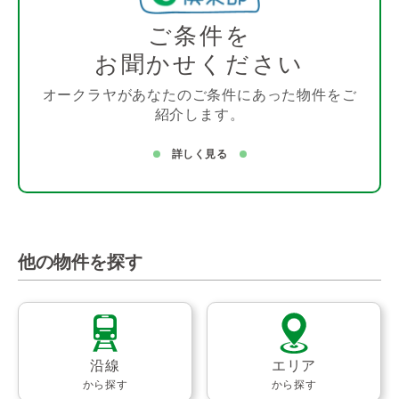
ご条件を
お聞かせください
オークラヤがあなたのご条件にあった物件をご
紹介します。
詳しく見る
他の物件を探す
沿線
エリア
から探す
から探す