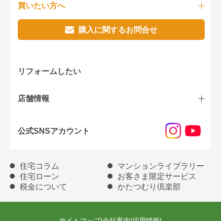
買いたい方へ
購入に関するお問合せ
リフォームしたい
店舗情報
公式SNSアカウント
住宅コラム
マンションライブラリー
住宅ローン
お客さま限定サービス
税金について
かたつむり倶楽部
サイトマップ
|
会社案内
|
採用情報
|