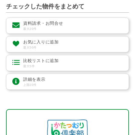
チェックした物件をまとめて
資料請求・お問合せ
最大20件
お気に入りに追加
最大50件
比較リストに追加
最大5件
詳細を表示
上限20件