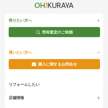
売りたい方へ
売却査定のご依頼
買いたい方へ
購入に関するお問合せ
リフォームしたい
店舗情報