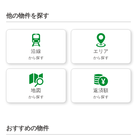
他の物件を探す
沿線
エリア
から探す
から探す
地図
返済額
から探す
から探す
おすすめの物件