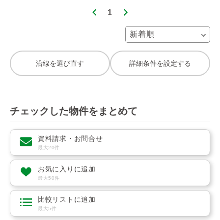
1
沿線を選び直す
詳細条件を設定する
チェックした物件をまとめて
資料請求・お問合せ
最大20件
お気に入りに追加
最大50件
比較リストに追加
最大5件