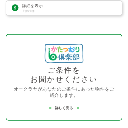
詳細を表示
上限20件
ご条件を
お聞かせください
オークラヤがあなたのご条件にあった物件をご
紹介します。
詳しく見る