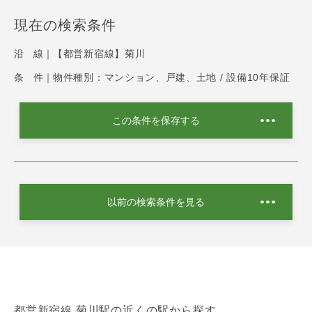
現在の検索条件
沿 線｜
【都営新宿線】菊川
条 件｜
物件種別：マンション、戸建、土地 / 設備10年保証
この条件を保存する
以前の検索条件を見る
都営新宿線 菊川駅の近くの駅から探す