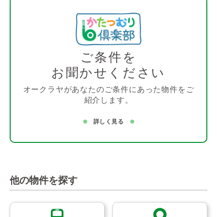
ご条件を
お聞かせください
オークラヤがあなたのご条件にあった物件をご
紹介します。
詳しく見る
他の物件を探す