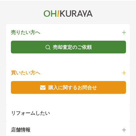
売りたい方へ
売却査定のご依頼
買いたい方へ
購入に関するお問合せ
リフォームしたい
店舗情報