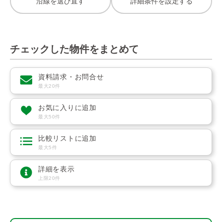
沿線を選び直す
詳細条件を設定する
チェックした物件をまとめて
資料請求・お問合せ
最大20件
お気に入りに追加
最大50件
比較リストに追加
最大5件
詳細を表示
上限20件