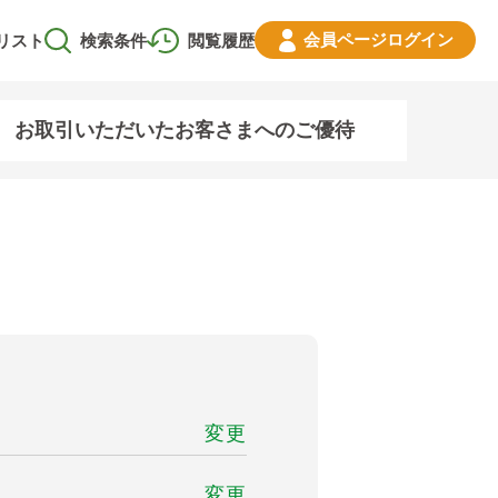
会員ページ
ログイン
リスト
検索条件
閲覧履歴
お取引いただいたお客さまへのご優待
変更
変更