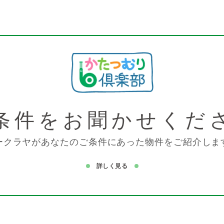
条件を
お聞かせくだ
ークラヤがあなたのご条件にあった物件をご紹介しま
詳しく見る