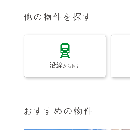
他の物件を探す
沿線
から探す
おすすめの物件