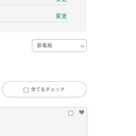
変更
全てをチェック