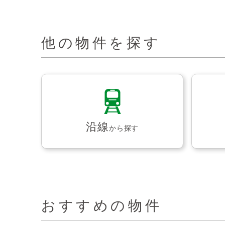
他の物件を探す
沿線
から探す
おすすめの物件