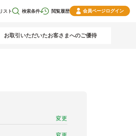
会員ページ
ログイン
リスト
検索条件
閲覧履歴
お取引いただいたお客さまへのご優待
変更
変更