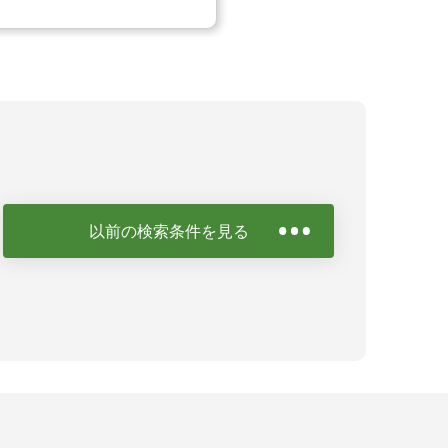
以前の検索条件を見る