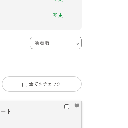
変更
全てをチェック
ポート