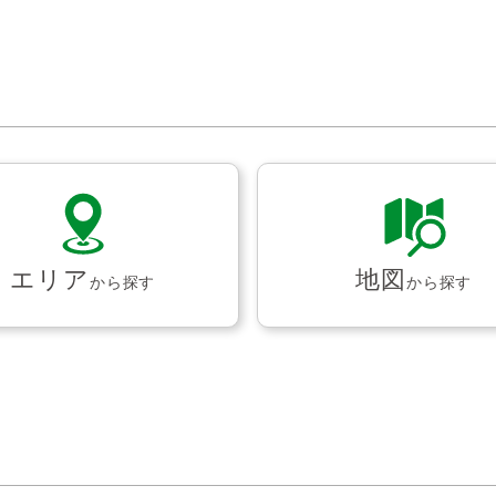
エリア
地図
から探す
から探す