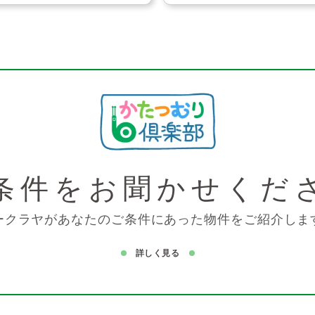
条件を
お聞かせくだ
ークラヤがあなたのご条件にあった物件をご紹介しま
詳しく見る