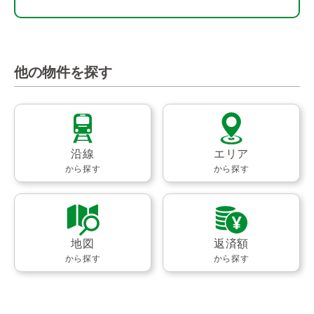
他の物件を探す
沿線
エリア
から探す
から探す
地図
返済額
から探す
から探す