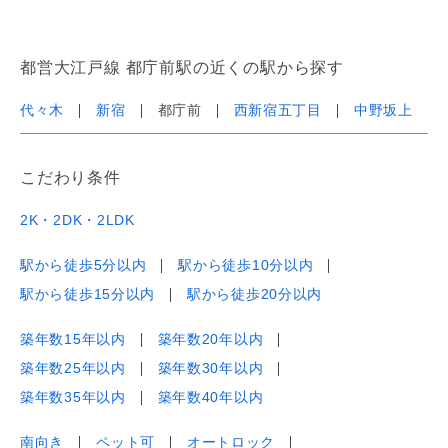
都営大江戸線 都庁前駅の近くの駅から探す
代々木
新宿
都庁前
西新宿五丁目
中野坂上
こだわり条件
2K・2DK・2LDK
駅から徒歩5分以内
駅から徒歩10分以内
駅から徒歩15分以内
駅から徒歩20分以内
築年数15年以内
築年数20年以内
築年数25年以内
築年数30年以内
築年数35年以内
築年数40年以内
南向き
ペット可
オートロック