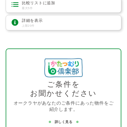
比較リストに追加
最大5件
詳細を表示
上限20件
ご条件を
お聞かせください
オークラヤがあなたのご条件にあった物件をご
紹介します。
詳しく見る