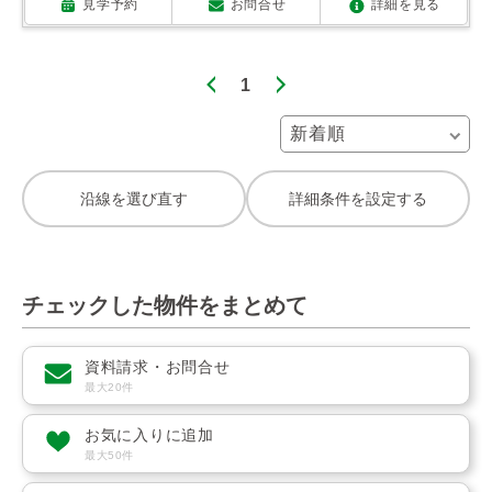
見学予約
お問合せ
詳細を見る
1
沿線を選び直す
詳細条件を設定する
チェックした物件をまとめて
資料請求・お問合せ
最大20件
お気に入りに追加
最大50件