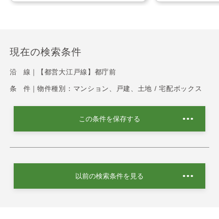
現在の検索条件
沿 線｜
【都営大江戸線】都庁前
条 件｜
物件種別：マンション、戸建、土地 / 宅配ボックス
この条件を保存する
以前の検索条件を見る