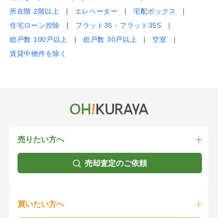
所在階 2階以上
エレベーター
宅配ボックス
住宅ローン控除
フラット35・フラット35S
総戸数 100戸以上
総戸数 30戸以上
空室
賃貸中物件を除く
売りたい方へ
売却査定のご依頼
買いたい方へ