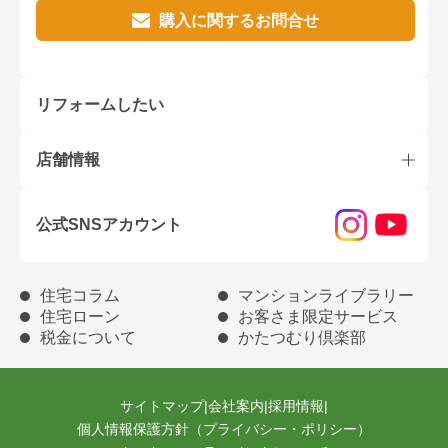
購入に関するお問合せ
リフォームしたい
店舗情報
公式SNSアカウント
住宅コラム
マンションライブラリー
住宅ローン
お客さま限定サービス
税金について
かたつむり倶楽部
サイトマップ
|
会社案内
|
採用情報
|
個人情報保護方針（プライバシー・ポリシー）