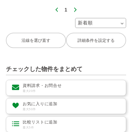
1
沿線を選び直す
詳細条件を設定する
チェックした物件をまとめて
資料請求・お問合せ
最大20件
お気に入りに追加
最大50件
比較リストに追加
最大5件