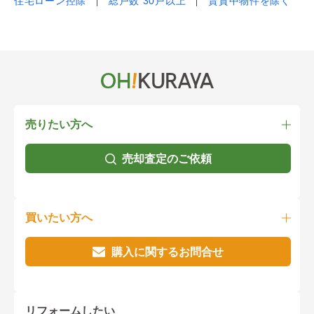
住宅ローン控除
総戸数 30戸以上
賃貸中物件を除く
売りたい方へ
売却査定のご依頼
買いたい方へ
購入に関するお問合せ
リフォームしたい