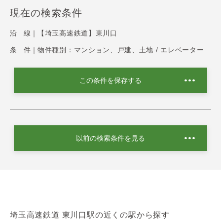
現在の検索条件
沿 線｜
【埼玉高速鉄道】東川口
条 件｜
物件種別：マンション、戸建、土地 / エレベーター
この条件を保存する
以前の検索条件を見る
埼玉高速鉄道 東川口駅の近くの駅から探す