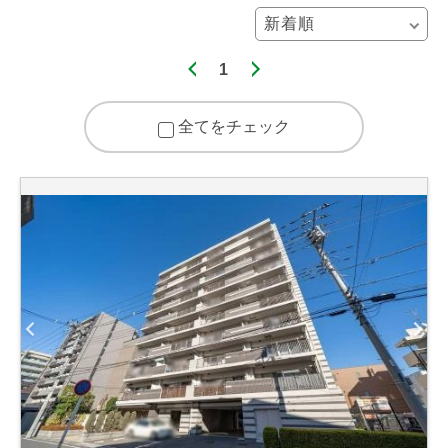
1
全てをチェック