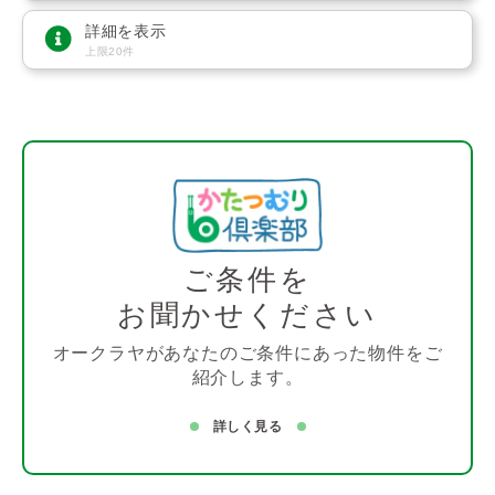
詳細を表示
上限20件
ご条件を
お聞かせください
オークラヤがあなたのご条件にあった物件をご
紹介します。
詳しく見る