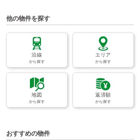
他の物件を探す
沿線
エリア
から探す
から探す
地図
返済額
から探す
から探す
おすすめの物件