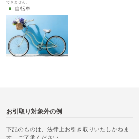
できません。
自転車
お引取り対象外の例
下記のものは、法律上お引き取りいたしかねま
す。ご了承ください。