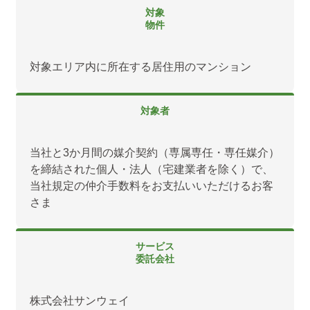
対象
物件
対象エリア内に所在する居住用のマンション
対象者
当社と3か月間の媒介契約（専属専任・専任媒介）
を締結された個人・法人（宅建業者を除く）で、
当社規定の仲介手数料をお支払いいただけるお客
さま
サービス
委託会社
株式会社サンウェイ