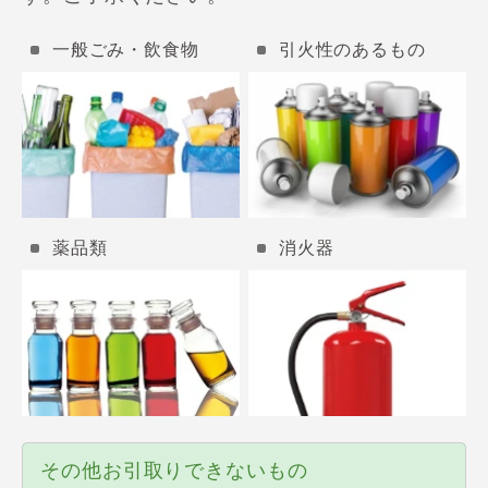
一般ごみ・飲食物
引火性のあるもの
薬品類
消火器
その他お引取りできないもの