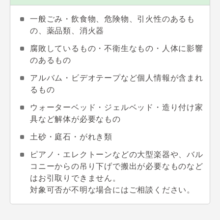
一般ごみ・飲食物、危険物、引火性のあるも
の、薬品類、消火器
腐敗しているもの・不衛生なもの・人体に影響
のあるもの
アルバム・ビデオテープなど個人情報が含まれ
るもの
ウォーターベッド・ジェルベッド・造り付け家
具など解体が必要なもの
土砂・庭石・がれき類
ピアノ・エレクトーンなどの大型楽器や、バル
コニーからの吊り下げで搬出が必要なものなど
はお引取りできません。
対象可否が不明な場合にはご相談ください。