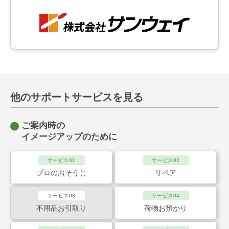
他のサポートサービスを見る
ご案内時の
イメージアップのために
サービス01
サービス02
プロのおそうじ
リペア
サービス03
サービス04
不用品お引取り
荷物お預かり