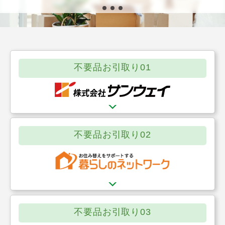
不要品お引取り01
不要品お引取り02
不要品お引取り03