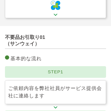
不要品お引取り01
（サンウェイ）
基本的な流れ
STEP1
ご依頼内容を弊社社員がサービス提供会
社に連絡します