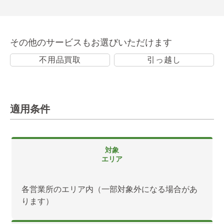
その他のサービスもお選びいただけます
不用品買取
引っ越し
適用条件
対象
エリア
各営業所のエリア内（一部対象外になる場合があ
ります）