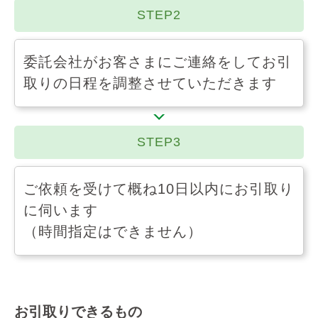
STEP2
委託会社がお客さまにご連絡をしてお引
取りの日程を
調整させていただきます
STEP3
ご依頼を受けて概ね10日以内にお引取り
に伺います
（時間指定はできません）
お引取りできるもの