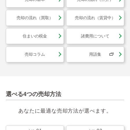
売却の流れ（買取）
売却の流れ（賃貸中）
住まいの税金
諸費用について
売却コラム
用語集
選べる4つの売却方法
あなたに最適な売却方法が選べます。