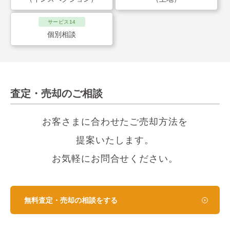
サービス14
個別相談
査定・売却のご相談
お客さまに合わせたご売却方法を
提案いたします。
お気軽にお問合せください。
無料査定・売却の相談をする