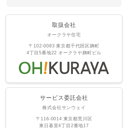
取扱会社
オークラヤ住宅
〒102-0083 東京都千代田区麹町
4丁目5番地22 オークラヤ麹町ビル
サービス委託会社
株式会社サンウェイ
〒116-0014 東京都荒川区
東日暮里4丁目2番地17