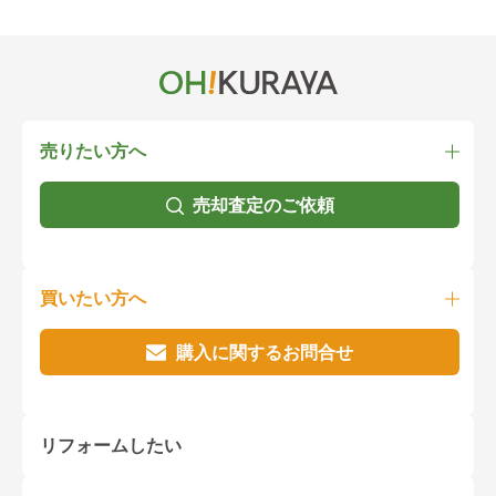
売りたい方へ
売却査定のご依頼
買いたい方へ
購入に関するお問合せ
リフォームしたい