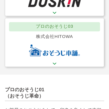
プロのおそうじ03
株式会社HITOWA
プロのおそうじ01
（おそうじ革命）