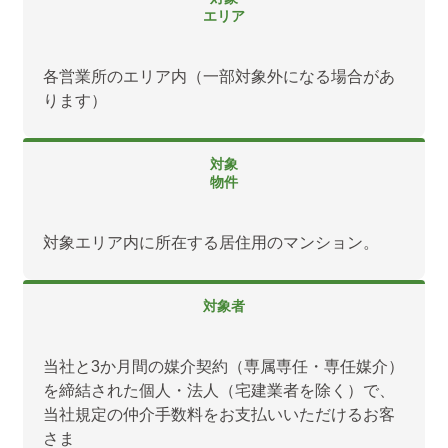
エリア
各営業所のエリア内（一部対象外になる場合があ
ります）
対象
物件
対象エリア内に所在する居住用のマンション。
対象者
当社と3か月間の媒介契約（専属専任・専任媒介）
を締結された個人・法人（宅建業者を除く）で、
当社規定の仲介手数料をお支払いいただけるお客
さま