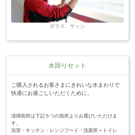
ガラス、サッシ
水回りセット
ご購入されるお客さまにきれいな水まわりで
快適にお過ごしいただくために。
清掃箇所は下記５つの箇所よりお選びいただけま
す。
浴室・キッチン・レンジフード・洗面所＋トイレ