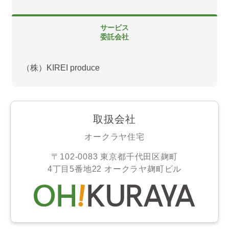
サービス
委託会社
（株）KIREI produce
取扱会社
オークラヤ住宅
〒102-0083 東京都千代田区麹町
4丁目5番地22 オークラヤ麹町ビル