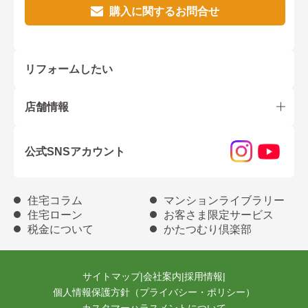
購入に関するお問合せ
リフォームしたい
店舗情報
公式SNSアカウント
住宅コラム
マンションライブラリー
住宅ローン
お客さま限定サービス
税金について
かたつむり倶楽部
サイトマップ
|
会社案内
|
採用情報
|
個人情報保護方針（プライバシー・ポリシー）
カスタマーハラスメントについて