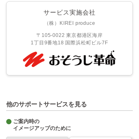
サービス実施会社
（株）KIREI produce
〒105-0022 東京都港区海岸
1丁目9番地18 国際浜松町ビル7F
他のサポートサービスを見る
ご案内時の
イメージアップのために