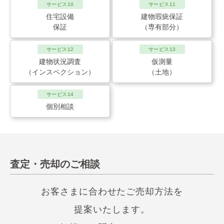
サービス10
サービス11
住宅設備
建物瑕疵保証
保証
（専有部分）
サービス12
サービス13
建物状況調査
仮測量
（インスペクション）
（土地）
サービス14
個別相談
査定・売却のご相談
お客さまに合わせたご売却方法を
提案いたします。