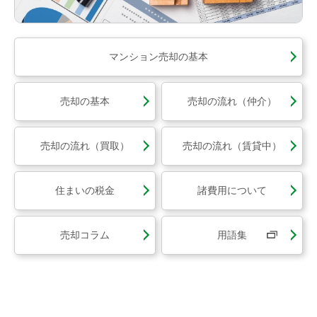
マンション売却の基本
売却の基本
売却の流れ（仲介）
売却の流れ（買取）
売却の流れ（賃貸中）
住まいの税金
諸費用について
売却コラム
用語集