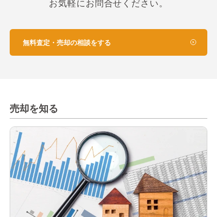
お気軽にお問合せください。
無料査定・売却の相談をする
売却を知る