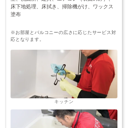
床下地処理、床拭き、掃除機がけ、ワックス
塗布
※お部屋とバルコニーの広さに応じたサービス対
応となります。
キッチン