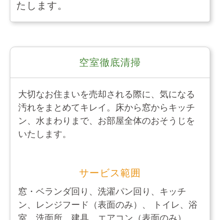
たします。
空室徹底清掃
大切なお住まいを売却される際に、
気になる
汚れをまとめてキレイ。
床から窓からキッチ
ン、水まわりまで、お部屋全体のおそうじを
いたします。
サービス範囲
窓・ベランダ回り、洗濯パン回り、キッチ
ン、レンジフード（表面のみ）、 トイレ、浴
室、洗面所、建具、エアコン（表面のみ）、