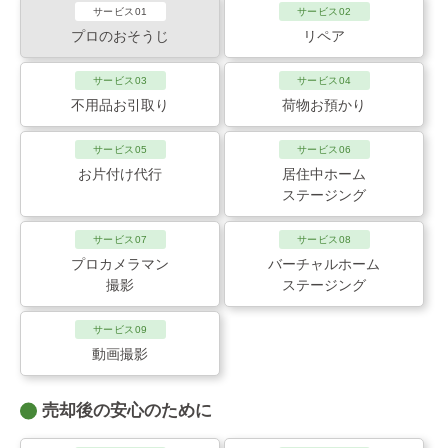
サービス01
サービス02
プロのおそうじ
リペア
サービス03
サービス04
不用品お引取り
荷物お預かり
サービス05
サービス06
お片付け代行
居住中ホーム
ステージング
サービス07
サービス08
プロカメラマン
バーチャルホーム
撮影
ステージング
サービス09
動画撮影
売却後の安心のために