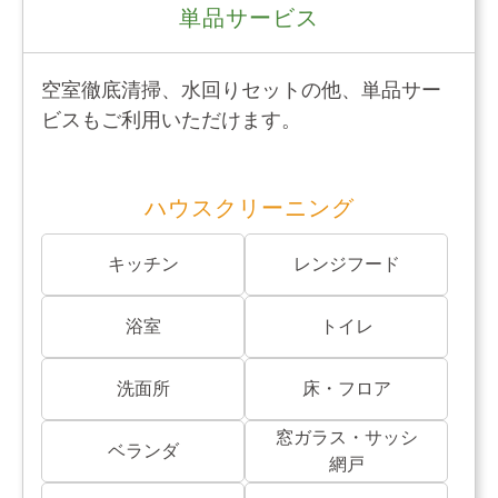
単品サービス
空室徹底清掃、水回りセットの他、単品サー
ビスもご利用いただけます。
ハウスクリーニング
キッチン
レンジフード
浴室
トイレ
洗面所
床・フロア
窓ガラス・サッシ
ベランダ
網戸