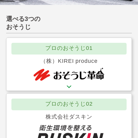
選べる3つの
おそうじ
プロのおそうじ01
（株）KIREI produce
プロのおそうじ02
株式会社ダスキン