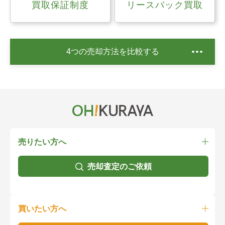
買取保証制度
リースバック買取
4つの売却方法を比較する
売りたい方へ
売却査定のご依頼
買いたい方へ