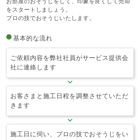
お部屋のおそうじをして、印象を良くして売却
をスタートしましょう。
プロの技でおそうじいたします。
基本的な流れ
ご依頼内容を弊社社員がサービス提供会
社に連絡します
お客さまと施工日程を
調整させていただ
きます
施工日に伺い、プロの技でおそうじをい