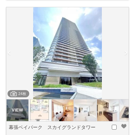
24枚
幕張ベイパーク スカイグランドタワー