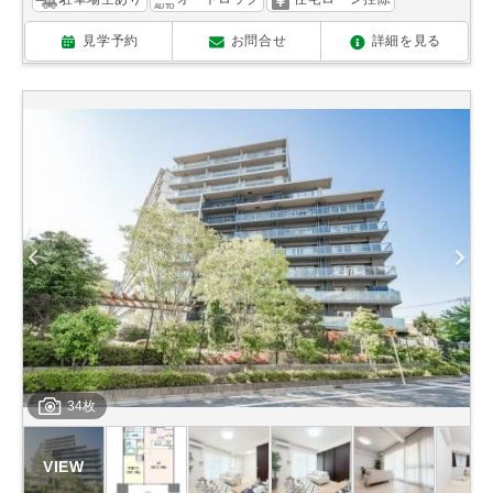
見学予約
お問合せ
詳細を見る
34枚