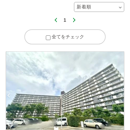
1
全てをチェック