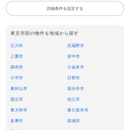
詳細条件を設定する
東京市部の物件を地域から探す
立川市
武蔵野市
三鷹市
府中市
調布市
小金井市
小平市
日野市
東村山市
国分寺市
国立市
狛江市
東大和市
東久留米市
多摩市
稲城市