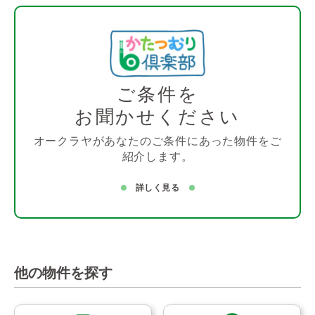
ご条件を
お聞かせください
オークラヤがあなたのご条件にあった物件をご
紹介します。
詳しく見る
他の物件を探す