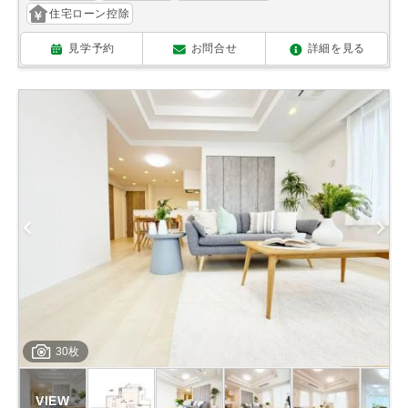
住宅ローン控除
見学予約
お問合せ
詳細を見る
30枚