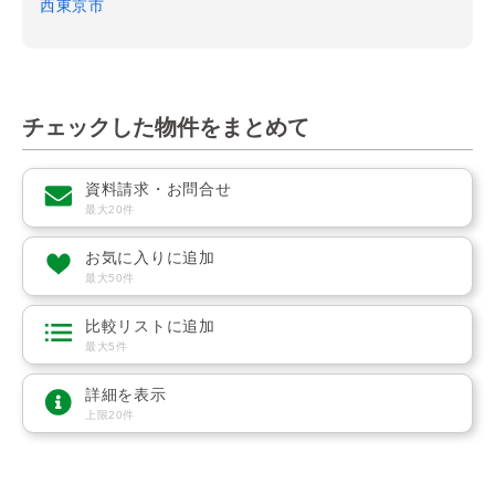
西東京市
チェックした物件をまとめて
資料請求・お問合せ
最大20件
お気に入りに追加
最大50件
比較リストに追加
最大5件
詳細を表示
上限20件