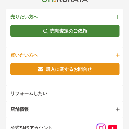
売りたい方へ
売却査定のご依頼
買いたい方へ
購入に関するお問合せ
リフォームしたい
店舗情報
公式SNSアカウント