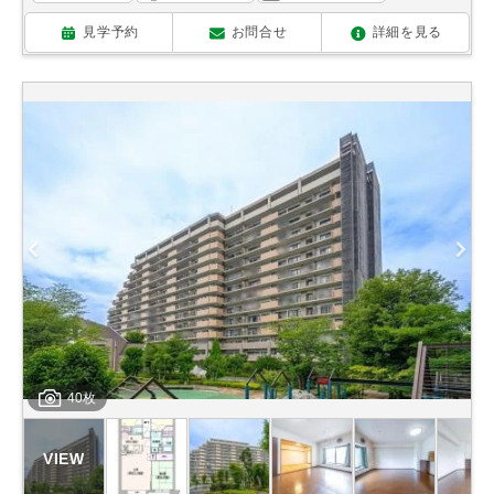
見学予約
お問合せ
詳細を見る
40枚