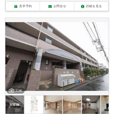
見学予約
お問合せ
詳細を見る
21枚