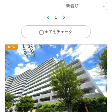
1
全てをチェック
NEW