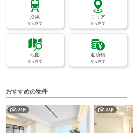
沿線
エリア
から探す
から探す
地図
返済額
から探す
から探す
おすすめの物件
29枚
22枚