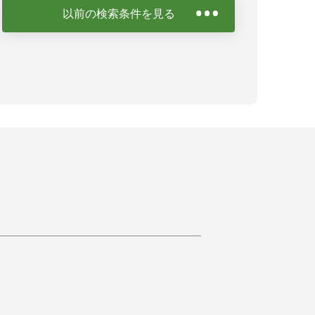
以前の検索条件を見る