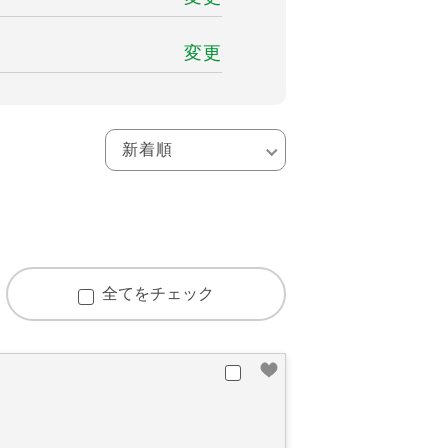
変更
全てをチェック