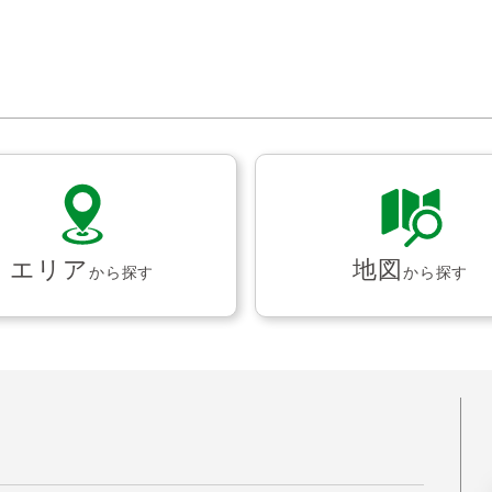
エリア
地図
から探す
から探す