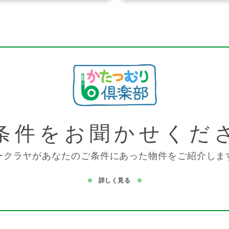
条件を
お聞かせくだ
ークラヤがあなたのご条件にあった物件をご紹介しま
詳しく見る