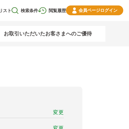
会員ページ
ログイン
リスト
検索条件
閲覧履歴
お取引いただいたお客さまへのご優待
変更
変更