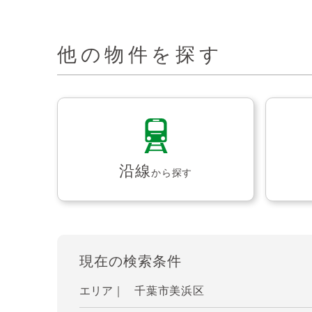
他の物件を探す
沿線
から探す
現在の検索条件
エリア｜
千葉市美浜区