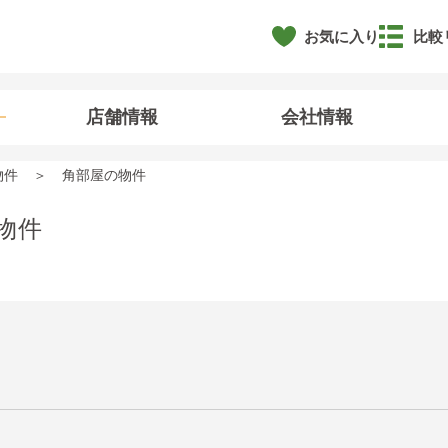
お気に入り
比較
店舗情報
会社情報
物件
角部屋の物件
物件