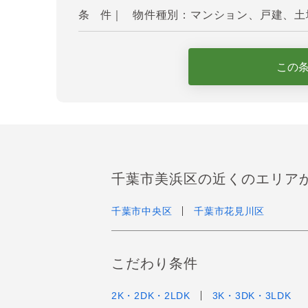
条 件｜
物件種別：マンション、戸建、土地
この
千葉市美浜区の近くのエリア
千葉市中央区
千葉市花見川区
こだわり条件
2K・2DK・2LDK
3K・3DK・3LDK