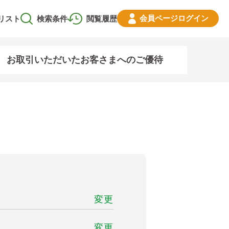
会員ページ
ログイン
リスト
検索条件
閲覧履歴
お取引いただいたお客さまへのご優待
変更
変更