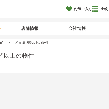
お気に入り
比較
店舗情報
会社情報
物件
所在階 2階以上の物件
階以上の物件