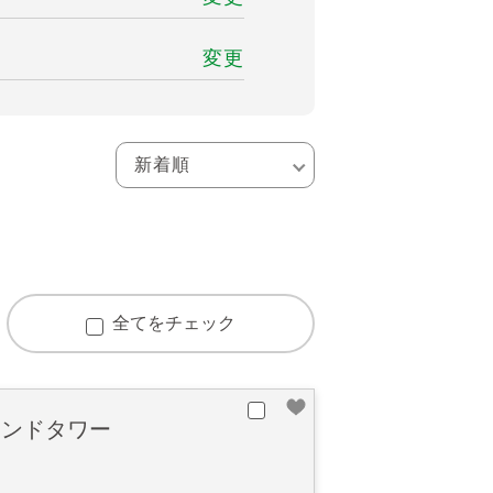
変更
全てをチェック
ランドタワー