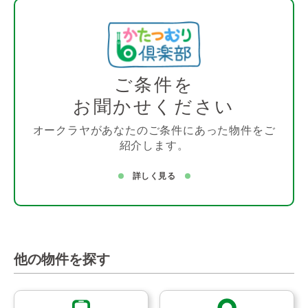
ご条件を
お聞かせください
オークラヤがあなたのご条件にあった物件をご
紹介します。
詳しく見る
他の物件を探す