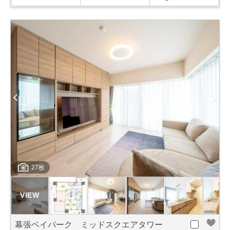
27枚
幕張ベイパーク ミッドスクエアタワー