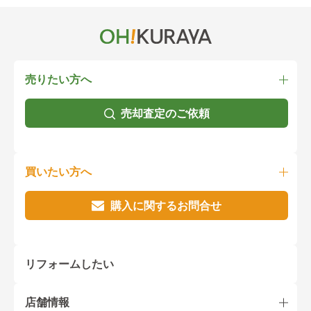
売りたい方へ
売却査定のご依頼
買いたい方へ
購入に関するお問合せ
リフォームしたい
店舗情報