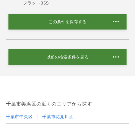
フラット35S
この条件を保存する
以前の検索条件を見る
千葉市美浜区の近くのエリアから探す
千葉市中央区
千葉市花見川区