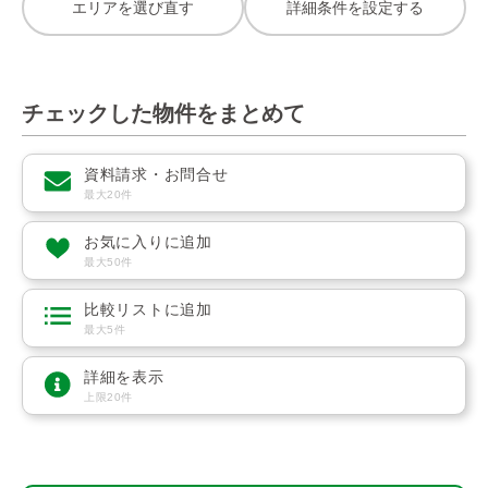
エリアを選び直す
詳細条件を設定する
チェックした物件をまとめて
資料請求・お問合せ
最大20件
お気に入りに追加
最大50件
比較リストに追加
最大5件
詳細を表示
上限20件