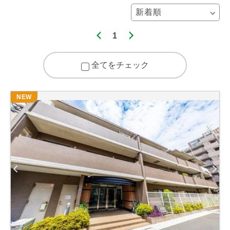
1
全てをチェック
NEW