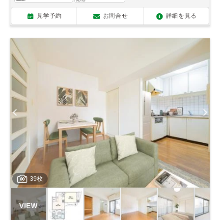
見学予約
お問合せ
詳細を見る
39枚