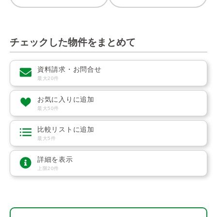
チェックした物件をまとめて
資料請求・お問合せ
最大20件
お気に入りに追加
最大50件
比較リストに追加
最大5件
詳細を表示
上限20件