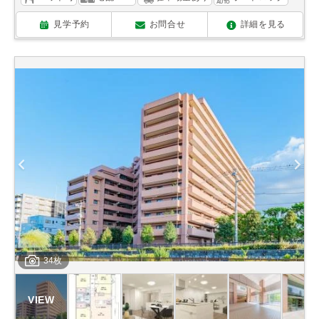
見学予約
お問合せ
詳細を見る
34枚