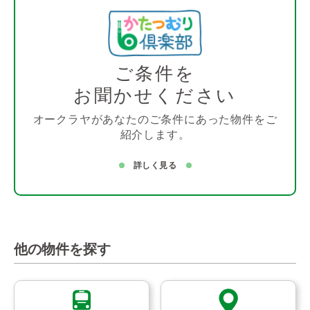
ご条件を
お聞かせください
オークラヤがあなたのご条件にあった物件をご
紹介します。
詳しく見る
他の物件を探す