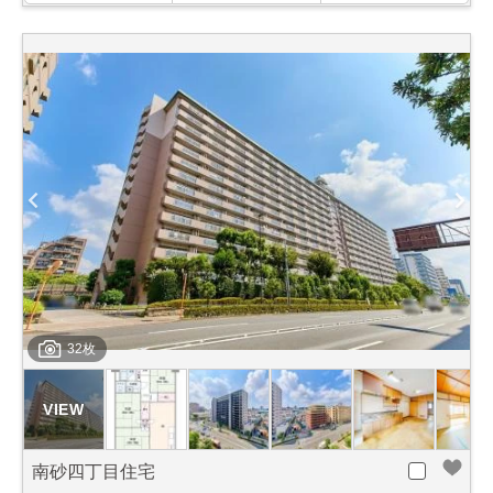
32枚
南砂四丁目住宅