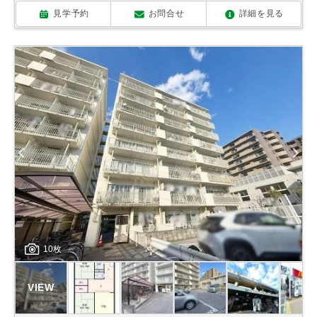
見学予約
お問合せ
詳細を見る
10枚