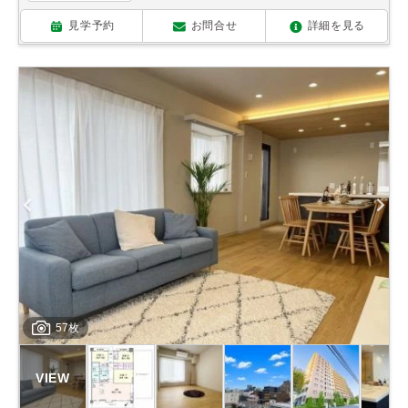
見学予約
お問合せ
詳細を見る
57枚