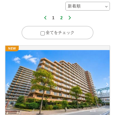
1
2
全てをチェック
NEW