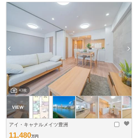
43枚
アイ・キャナルメイツ豊洲
11,480
万円