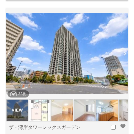
32枚
ザ・湾岸タワーレックスガーデン