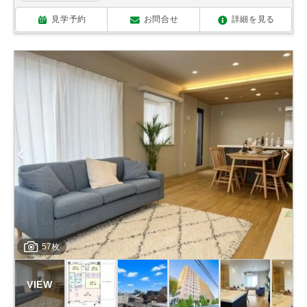
見学予約
お問合せ
詳細を見る
57枚