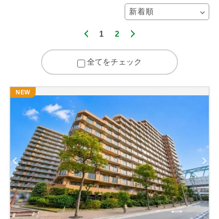
1
2
全てをチェック
NEW