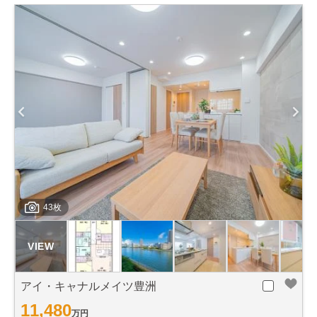
43枚
アイ・キャナルメイツ豊洲
11,480
万円