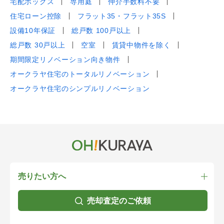
宅配ボックス
専用庭
仲介手数料不要
住宅ローン控除
フラット35・フラット35S
設備10年保証
総戸数 100戸以上
総戸数 30戸以上
空室
賃貸中物件を除く
期間限定リノベーション向き物件
オークラヤ住宅のトータルリノベーション
オークラヤ住宅のシンプルリノベーション
売りたい方へ
売却査定のご依頼