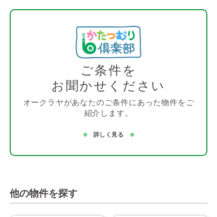
ご条件を
お聞かせください
オークラヤがあなたのご条件にあった物件をご
紹介します。
詳しく見る
他の物件を探す