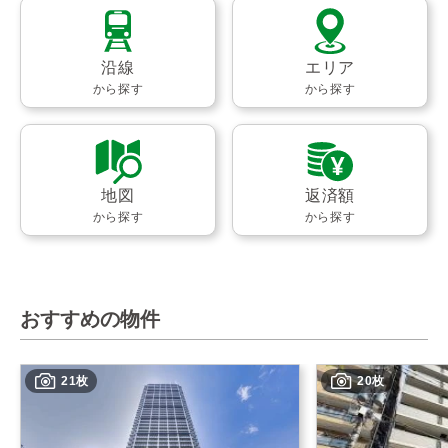
沿線
エリア
から探す
から探す
地図
返済額
から探す
から探す
おすすめの物件
21枚
20枚