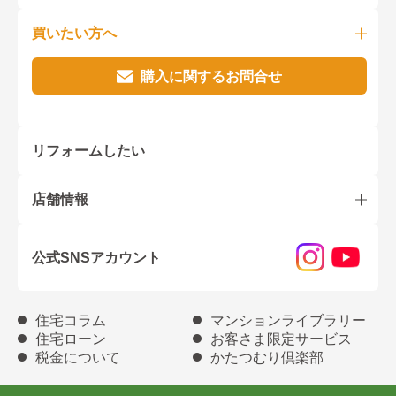
買いたい方へ
購入に関するお問合せ
リフォームしたい
店舗情報
公式SNSアカウント
住宅コラム
マンションライブラリー
住宅ローン
お客さま限定サービス
税金について
かたつむり倶楽部