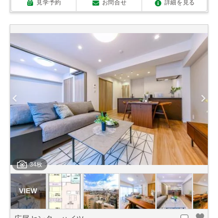
見学予約
お問合せ
詳細を見る
34枚