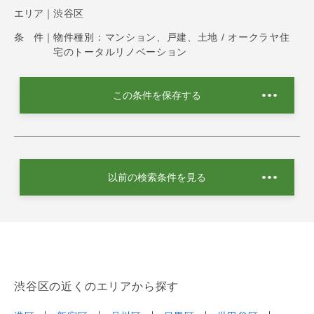
エリア｜
渋谷区
条 件｜
物件種別：マンション、戸建、土地 / オークラヤ住
宅のトータルリノベーション
この条件を保存する
以前の検索条件を見る
渋谷区の近くのエリアから探す