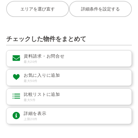
エリアを選び直す
詳細条件を設定する
チェックした物件をまとめて
資料請求・お問合せ
最大20件
お気に入りに追加
最大50件
比較リストに追加
最大5件
詳細を表示
上限20件