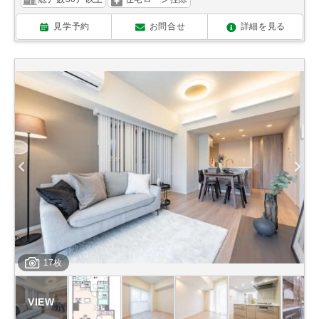
見学予約
お問合せ
詳細を見る
17枚