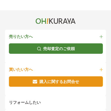
売りたい方へ
売却査定のご依頼
買いたい方へ
購入に関するお問合せ
リフォームしたい