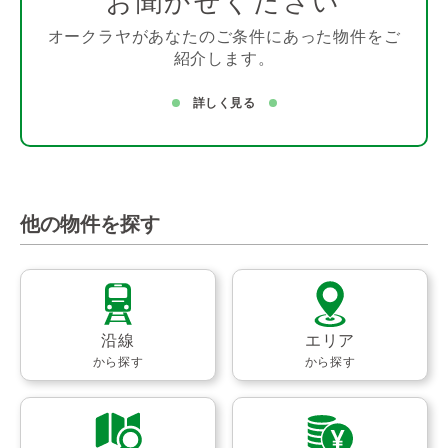
お聞かせください
オークラヤがあなたのご条件にあった物件をご
紹介します。
詳しく見る
他の物件を探す
沿線
エリア
から探す
から探す