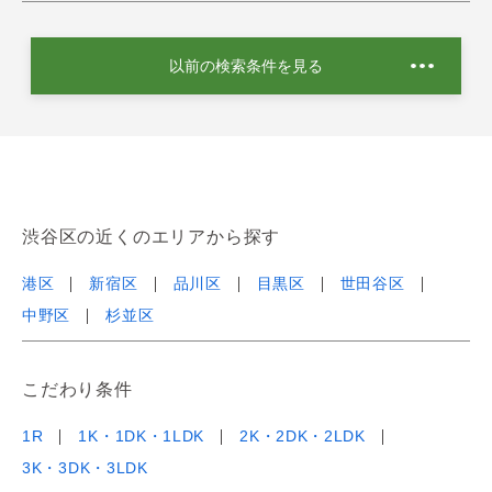
以前の検索条件を見る
渋谷区の近くのエリアから探す
港区
新宿区
品川区
目黒区
世田谷区
中野区
杉並区
こだわり条件
1R
1K・1DK・1LDK
2K・2DK・2LDK
3K・3DK・3LDK