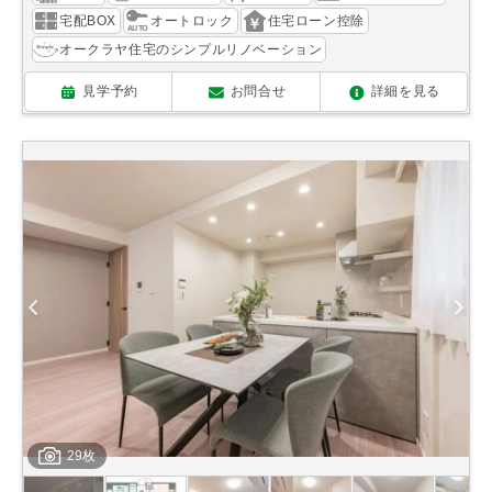
宅配BOX
オートロック
住宅ローン控除
オークラヤ住宅のシンプルリノベーション
見学予約
お問合せ
詳細を見る
29枚