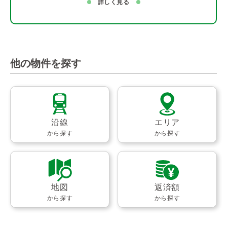
詳しく見る
他の物件を探す
沿線
エリア
から探す
から探す
地図
返済額
から探す
から探す