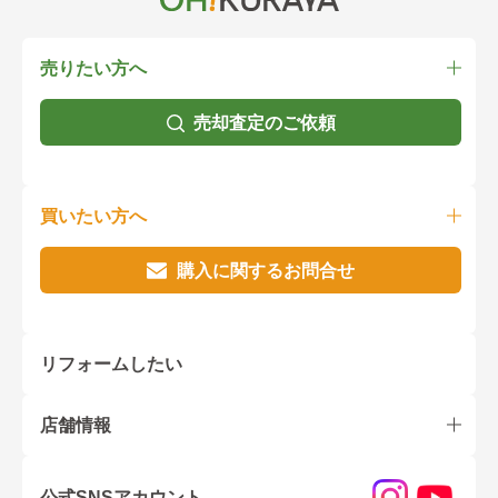
売りたい方へ
売却査定のご依頼
買いたい方へ
購入に関するお問合せ
リフォームしたい
店舗情報
公式SNSアカウント