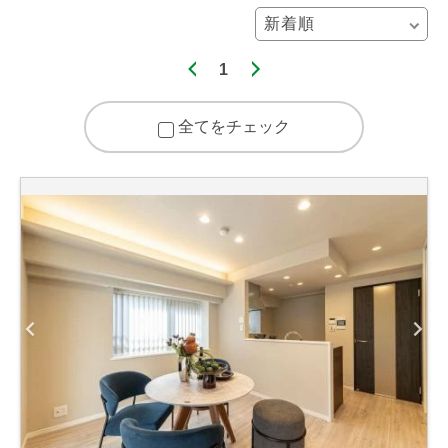
1
全てをチェック