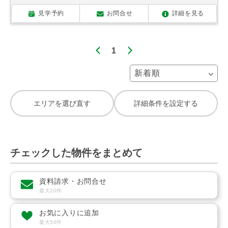
見学予約
お問合せ
詳細を見る
1
エリアを選び直す
詳細条件を設定する
チェックした物件をまとめて
資料請求・お問合せ
最大20件
お気に入りに追加
最大50件