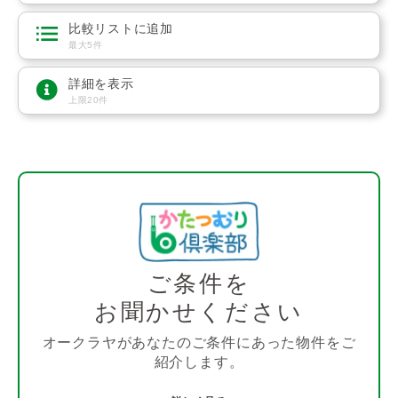
比較リストに追加
最大5件
詳細を表示
上限20件
ご条件を
お聞かせください
オークラヤがあなたのご条件にあった物件をご
紹介します。