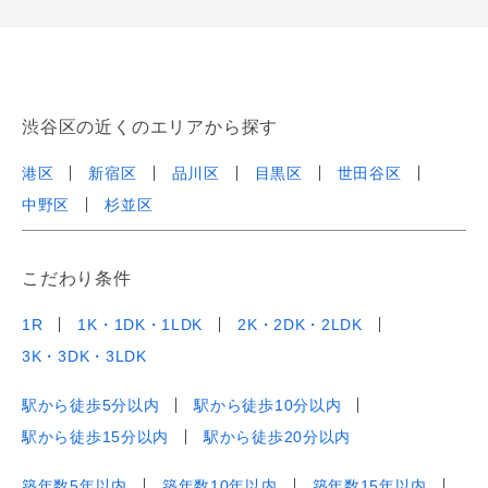
渋谷区の近くのエリアから探す
港区
新宿区
品川区
目黒区
世田谷区
中野区
杉並区
こだわり条件
1R
1K・1DK・1LDK
2K・2DK・2LDK
3K・3DK・3LDK
駅から徒歩5分以内
駅から徒歩10分以内
駅から徒歩15分以内
駅から徒歩20分以内
築年数5年以内
築年数10年以内
築年数15年以内