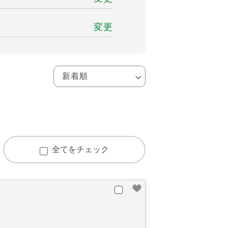
変更
全てをチェック