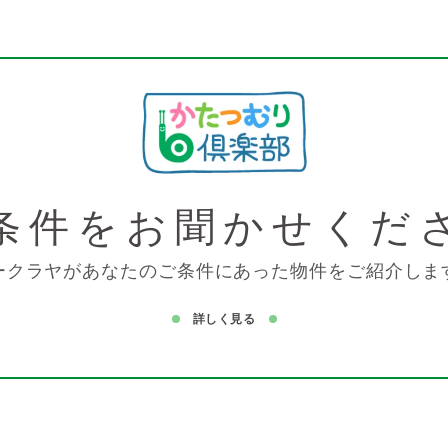
条件を
お聞かせくだ
ークラヤがあなたのご条件にあった物件をご紹介しま
詳しく見る