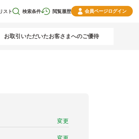
会員ページ
ログイン
リスト
検索条件
閲覧履歴
お取引いただいたお客さまへのご優待
変更
変更