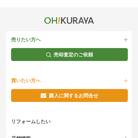
売りたい方へ
売却査定のご依頼
買いたい方へ
購入に関するお問合せ
リフォームしたい