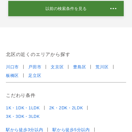
以前の検索条件を見る
北区の近くのエリアから探す
川口市
戸田市
文京区
豊島区
荒川区
板橋区
足立区
こだわり条件
1K・1DK・1LDK
2K・2DK・2LDK
3K・3DK・3LDK
駅から徒歩3分以内
駅から徒歩5分以内