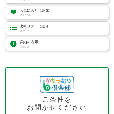
お気に入りに追加
最大50件
比較リストに追加
最大5件
詳細を表示
上限20件
ご条件を
お聞かせください