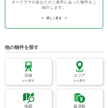
オークラヤがあなたのご条件にあった物件をご
紹介します。
詳しく見る
他の物件を探す
沿線
エリア
から探す
から探す
地図
返済額