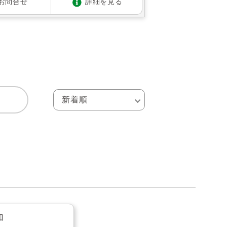
お問合せ
詳細を見る
加