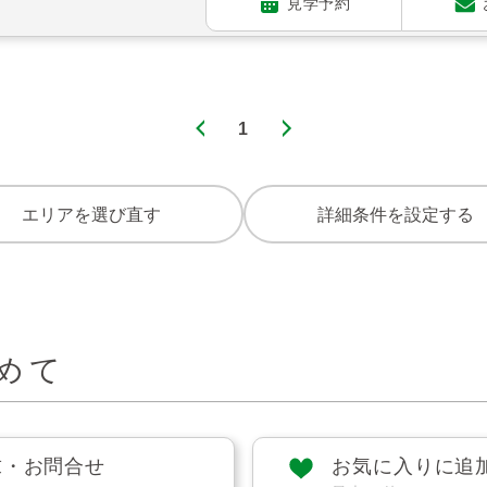
見学予約
1
エリアを選び直す
詳細条件を設定する
めて
求・お問合せ
お気に入りに追