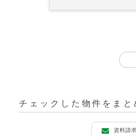
チェックした物件をまと
資料請