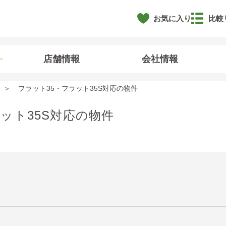
お気に入り
比較
店舗情報
会社情報
フラット35・フラット35S対応の物件
ット35S対応の物件