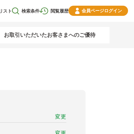
会員ページ
ログイン
リスト
検索条件
閲覧履歴
お取引いただいたお客さまへのご優待
変更
変更