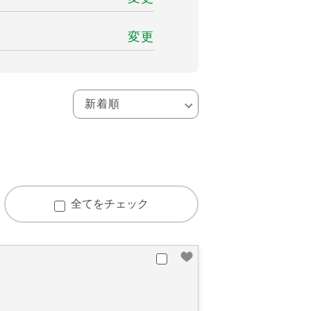
変更
全てをチェック