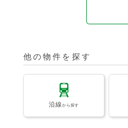
他の物件を探す
沿線
から探す