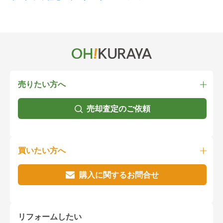
売りたい方へ
売却査定のご依頼
買いたい方へ
購入に関するお問合せ
リフォームしたい