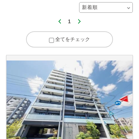
1
全てをチェック