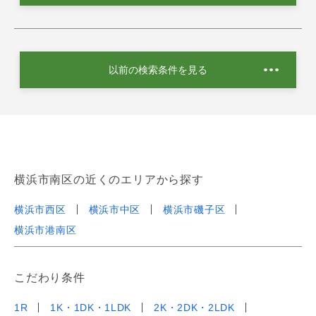
以前の検索条件を見る
横浜市南区の近くのエリアから探す
横浜市西区
横浜市中区
横浜市磯子区
横浜市港南区
こだわり条件
1R
1K・1DK・1LDK
2K・2DK・2LDK