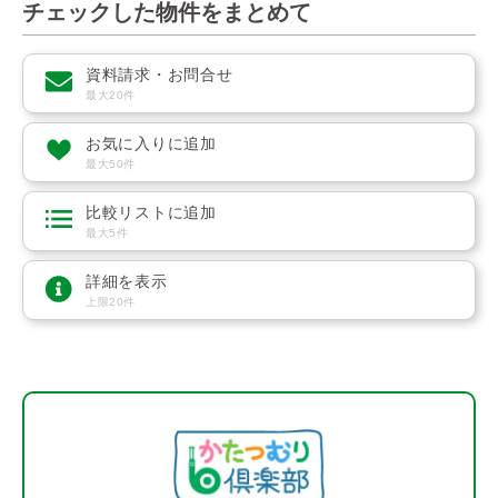
チェックした物件をまとめて
資料請求・お問合せ
最大20件
お気に入りに追加
最大50件
比較リストに追加
最大5件
詳細を表示
上限20件