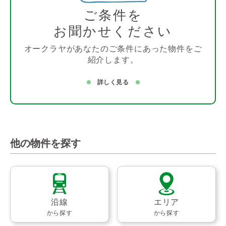
ご条件を
お聞かせください
オークラヤがあなたのご条件にあった物件をご
紹介します。
詳しく見る
他の物件を探す
沿線
エリア
から探す
から探す