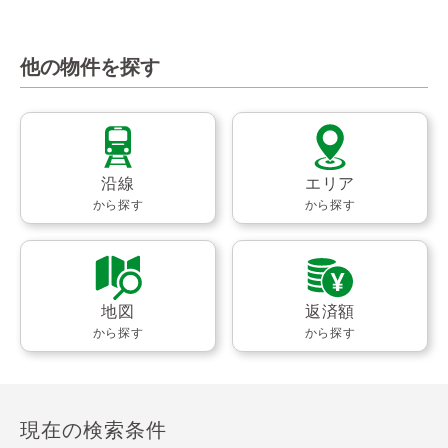
他の物件を探す
沿線
エリア
から探す
から探す
地図
返済額
から探す
から探す
現在の検索条件