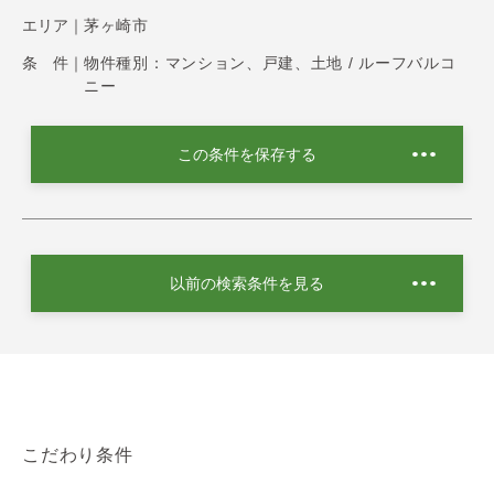
エリア｜
茅ヶ崎市
条 件｜
物件種別：マンション、戸建、土地 / ルーフバルコ
ニー
この条件を保存する
以前の検索条件を見る
こだわり条件