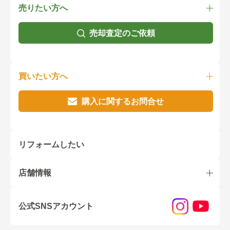
売りたい方へ
売却査定のご依頼
買いたい方へ
購入に関するお問合せ
リフォームしたい
店舗情報
公式SNSアカウント