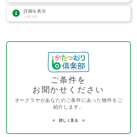
詳細を表示
上限20件
ご条件を
お聞かせください
オークラヤがあなたのご条件にあった物件をご
紹介します。
詳しく見る