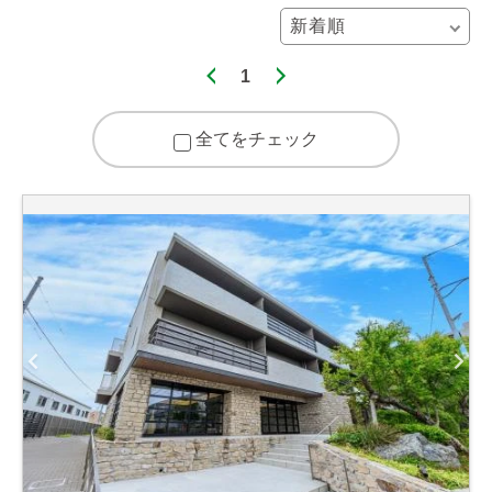
1
全てをチェック