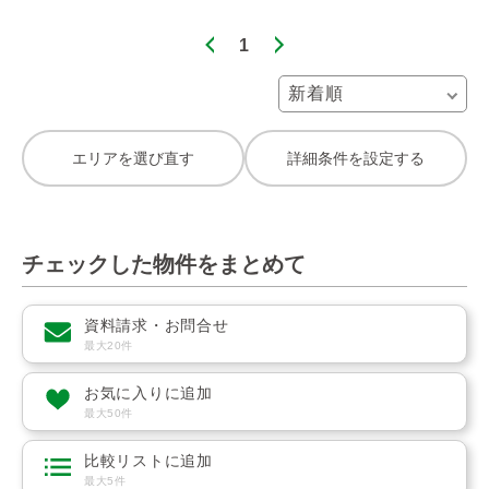
1
エリアを選び直す
詳細条件を設定する
チェックした物件をまとめて
資料請求・お問合せ
最大20件
お気に入りに追加
最大50件
比較リストに追加
最大5件