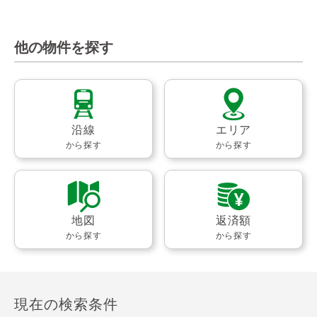
他の物件を探す
沿線
エリア
から探す
から探す
地図
返済額
から探す
から探す
現在の検索条件