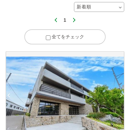
1
全てをチェック