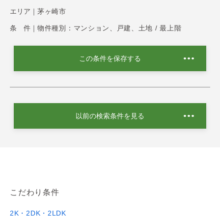
エリア｜
茅ヶ崎市
条 件｜
物件種別：マンション、戸建、土地 / 最上階
この条件を保存する
以前の検索条件を見る
こだわり条件
2K・2DK・2LDK