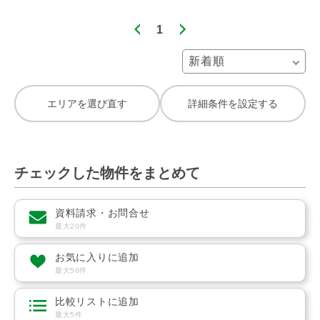
1
エリアを選び直す
詳細条件を設定する
チェックした物件をまとめて
資料請求・お問合せ
最大20件
お気に入りに追加
最大50件
比較リストに追加
最大5件