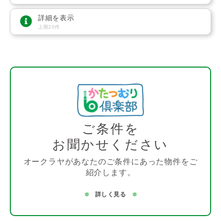
詳細を表示
上限20件
ご条件を
お聞かせください
オークラヤがあなたのご条件にあった物件をご
紹介します。
詳しく見る