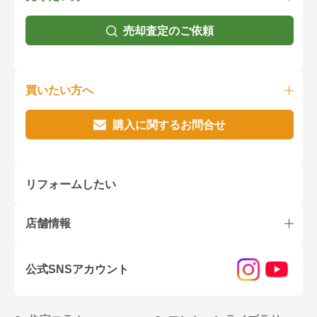
売却査定のご依頼
買いたい方へ
購入に関するお問合せ
リフォームしたい
店舗情報
公式SNSアカウント