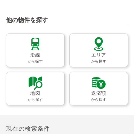
他の物件を探す
沿線
エリア
から探す
から探す
地図
返済額
から探す
から探す
現在の検索条件