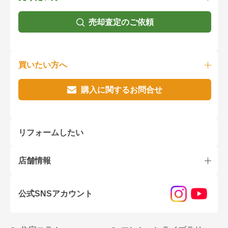
売却査定のご依頼
買いたい方へ
購入に関するお問合せ
リフォームしたい
店舗情報
公式SNSアカウント