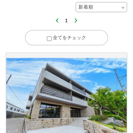
1
全てをチェック