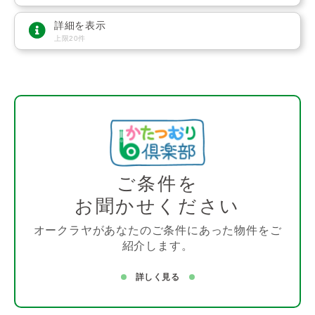
詳細を表示
上限20件
ご条件を
お聞かせください
オークラヤがあなたのご条件にあった物件をご
紹介します。
詳しく見る