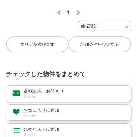
1
エリアを選び直す
詳細条件を設定する
チェックした物件をまとめて
資料請求・お問合せ
最大20件
お気に入りに追加
最大50件
比較リストに追加
最大5件