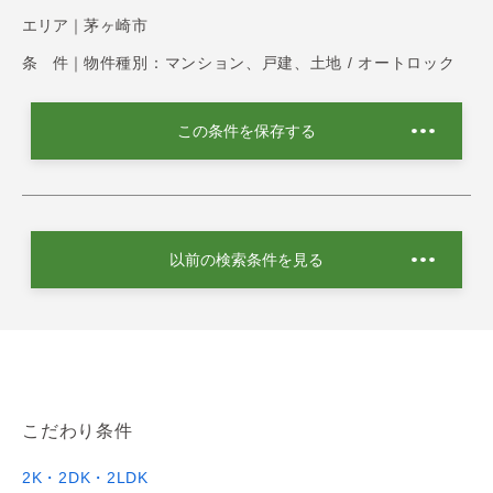
エリア｜
茅ヶ崎市
条 件｜
物件種別：マンション、戸建、土地 / オートロック
この条件を保存する
以前の検索条件を見る
こだわり条件
2K・2DK・2LDK