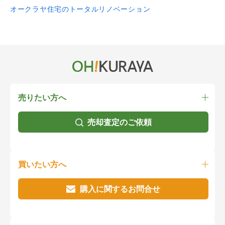
オークラヤ住宅のトータルリノベーション
売りたい方へ
売却査定のご依頼
買いたい方へ
購入に関するお問合せ