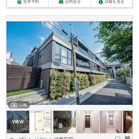
見学予約
お問合せ
詳細を見る
42枚