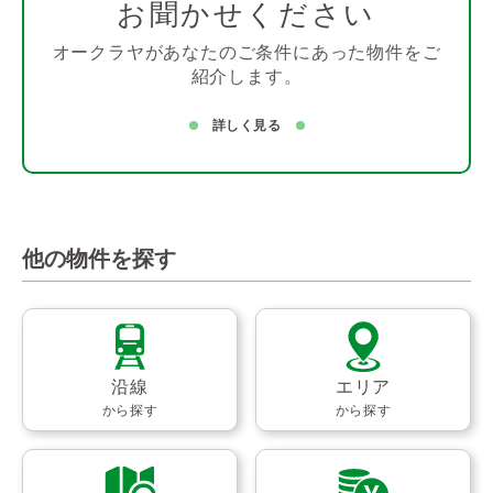
お聞かせください
オークラヤがあなたのご条件にあった物件をご
紹介します。
詳しく見る
他の物件を探す
沿線
エリア
から探す
から探す